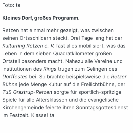
Foto: ta
Kleines Dorf, großes Programm.
Retzen hat einmal mehr gezeigt, was zwischen
seinen Ortsschildern steckt. Drei Tage lang hat der
Kulturring Retzen e. V.
fast alles mobilisiert, was das
Leben in dem sieben Quadratkilometer großen
Ortsteil besonders macht. Nahezu alle Vereine und
Institutionen des
Rings
trugen zum Gelingen des
Dorffestes
bei. So brachte beispielsweise die
Retzer
Bühne
jede Menge Kultur auf die Freilichtbühne, der
TuS Grastrup-Retzen
sorgte für sportlich-spritzige
Spiele für alle Altersklassen und die evangelische
Kirchengemeinde feierte ihren Sonntagsgottesdienst
im Festzelt. Klasse!
ta