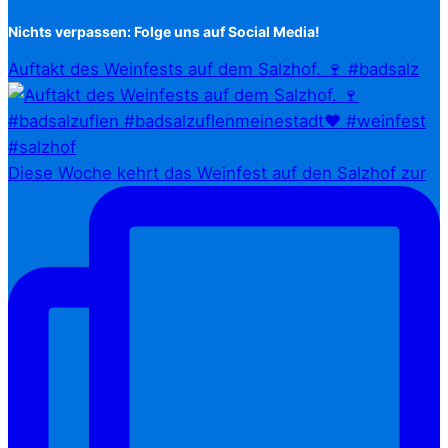
Nichts verpassen: Folge uns auf Social Media!
Auftakt des Weinfests auf dem Salzhof. 🍷 #badsalz
Diese Woche kehrt das Weinfest auf den Salzhof zur