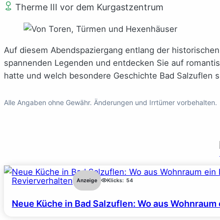
Therme III vor dem Kurgastzentrum
Auf diesem Abendspaziergang entlang der historischen 
spannenden Legenden und entdecken Sie auf romantisch
hatte und welch besondere Geschichte Bad Salzuflen 
Alle Angaben ohne Gewähr. Änderungen und Irrtümer vorbehalten.
Revierverhalten
Anzeige
Klicks:
54
Neue Küche in Bad Salzuflen: Wo aus Wohnraum 