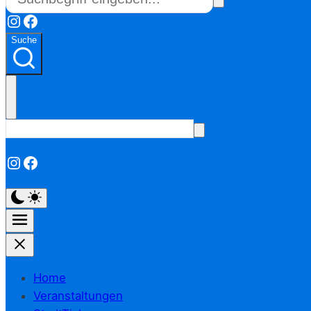
Instagram
Facebook
Suche
Instagram
Facebook
Home
Veranstaltungen