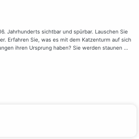
6. Jahrhunderts sichtbar und spürbar. Lauschen Sie
r. Erfahren Sie, was es mit dem Katzenturm auf sich
dungen ihren Ursprung haben? Sie werden staunen …