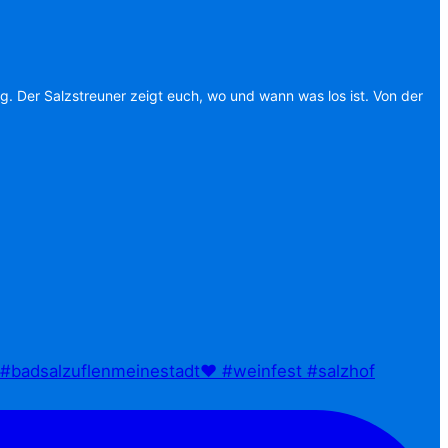
ag. Der Salzstreuner zeigt euch, wo und wann was los ist. Von der