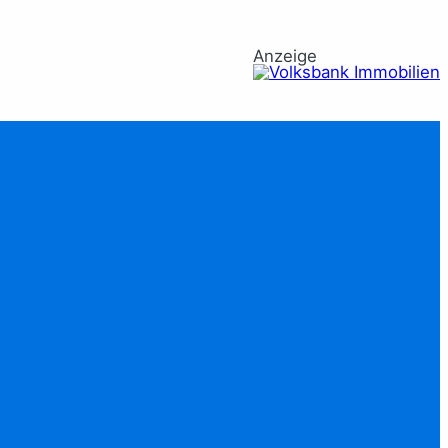
Anzeige