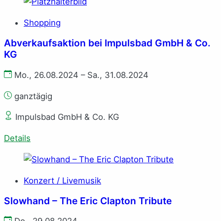
Shopping
Abverkaufsaktion bei Impulsbad GmbH & Co.
KG
Mo., 26.08.2024 – Sa., 31.08.2024
ganztägig
Impulsbad GmbH & Co. KG
Details
Konzert / Livemusik
Slowhand – The Eric Clapton Tribute