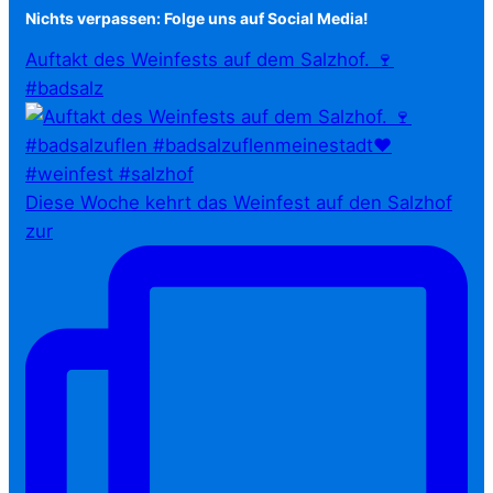
Nichts verpassen: Folge uns auf Social Media!
Auftakt des Weinfests auf dem Salzhof. 🍷
#badsalz
Diese Woche kehrt das Weinfest auf den Salzhof
zur