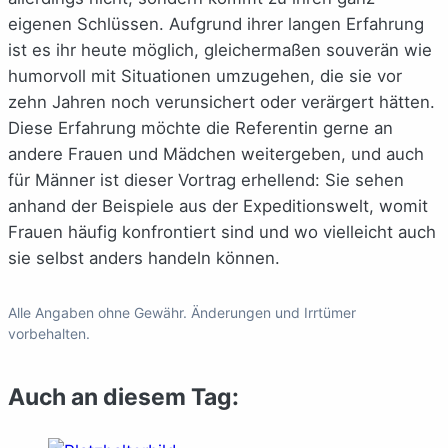
eigenen Schlüssen. Aufgrund ihrer langen Erfahrung
ist es ihr heute möglich, gleichermaßen souverän wie
humorvoll mit Situationen umzugehen, die sie vor
zehn Jahren noch verunsichert oder verärgert hätten.
Diese Erfahrung möchte die Referentin gerne an
andere Frauen und Mädchen weitergeben, und auch
für Männer ist dieser Vortrag erhellend: Sie sehen
anhand der Beispiele aus der Expeditionswelt, womit
Frauen häufig konfrontiert sind und wo vielleicht auch
sie selbst anders handeln können.
Alle Angaben ohne Gewähr. Änderungen und Irrtümer
vorbehalten.
Auch an diesem Tag: