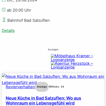
Do., 29.08.2024
ab 20:00 Uhr
Bahnhof Bad Salzuflen
Details
Anzeigen
Revierverhalten
Anzeige
Klicks:
54
Neue Küche in Bad Salzuflen: Wo aus
Wohnraum ein Lebensgefühl wird