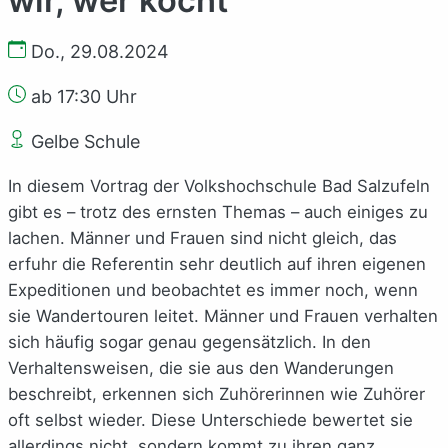
Do., 29.08.2024
ab 17:30 Uhr
Gelbe Schule
In diesem Vortrag der Volkshochschule Bad Salzufeln
gibt es – trotz des ernsten Themas – auch einiges zu
lachen. Männer und Frauen sind nicht gleich, das
erfuhr die Referentin sehr deutlich auf ihren eigenen
Expeditionen und beobachtet es immer noch, wenn
sie Wandertouren leitet. Männer und Frauen verhalten
sich häufig sogar genau gegensätzlich. In den
Verhaltensweisen, die sie aus den Wanderungen
beschreibt, erkennen sich Zuhörerinnen wie Zuhörer
oft selbst wieder. Diese Unterschiede bewertet sie
allerdings nicht, sondern kommt zu ihren ganz