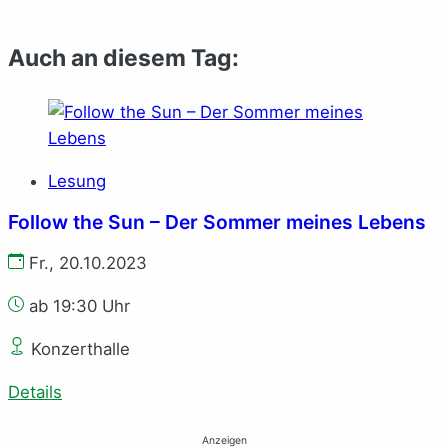
Auch an diesem Tag:
Lesung
Follow the Sun – Der Sommer meines Lebens
Fr., 20.10.2023
ab 19:30 Uhr
Konzerthalle
Details
Anzeigen