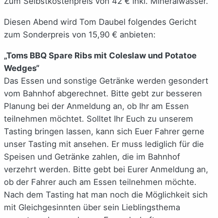
Zum Selbstkostenpreis von 42 € inkl. Mineralwasser.
Diesen Abend wird Tom Daubel folgendes Gericht
zum Sonderpreis von 15,90 € anbieten:
„Toms BBQ Spare Ribs mit Coleslaw und Potatoe
Wedges“
Das Essen und sonstige Getränke werden gesondert
vom Bahnhof abgerechnet. Bitte gebt zur besseren
Planung bei der Anmeldung an, ob Ihr am Essen
teilnehmen möchtet. Solltet Ihr Euch zu unserem
Tasting bringen lassen, kann sich Euer Fahrer gerne
unser Tasting mit ansehen. Er muss lediglich für die
Speisen und Getränke zahlen, die im Bahnhof
verzehrt werden. Bitte gebt bei Eurer Anmeldung an,
ob der Fahrer auch am Essen teilnehmen möchte.
Nach dem Tasting hat man noch die Möglichkeit sich
mit Gleichgesinnten über sein Lieblingsthema