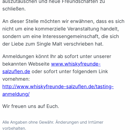
auszutauschen und neue Freundschaften zu
schließen.
An dieser Stelle möchten wir erwähnen, dass es sich
nicht um eine kommerzielle Veranstaltung handelt,
sondern um eine Interessengemeinschaft, die sich
der Liebe zum Single Malt verschrieben hat.
Anmeldungen könnt Ihr ab sofort unter unserer
bekannten Webseite
www.whiskyfreunde-
salzuflen.de
oder sofort unter folgendem Link
vornehmen:
http://www.whiskyfreunde-salzuflen.de/tasting-
anmeldung/
Wir freuen uns auf Euch.
Alle Angaben ohne Gewähr. Änderungen und Irrtümer
vorbehalten.