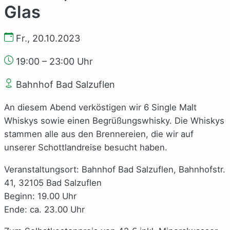
Glas
Fr., 20.10.2023
19:00 – 23:00 Uhr
Bahnhof Bad Salzuflen
An diesem Abend verköstigen wir 6 Single Malt
Whiskys sowie einen Begrüßungswhisky. Die Whiskys
stammen alle aus den Brennereien, die wir auf
unserer Schottlandreise besucht haben.
Veranstaltungsort: Bahnhof Bad Salzuflen, Bahnhofstr.
41, 32105 Bad Salzuflen
Beginn: 19.00 Uhr
Ende: ca. 23.00 Uhr