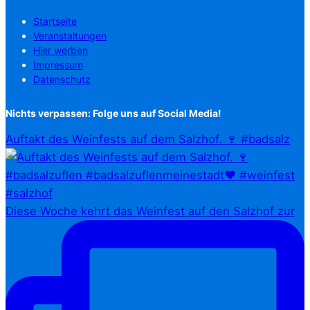
Startseite
Veranstaltungen
Hier werben
Impressum
Datenschutz
Nichts verpassen: Folge uns auf Social Media!
Auftakt des Weinfests auf dem Salzhof. 🍷 #badsalz
Diese Woche kehrt das Weinfest auf den Salzhof zur