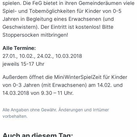
spielen. Die FeG bietet in ihren Gemeinderäumen viele
Spiel- und Tobemöglichkeiten für Kinder von 0-5
Jahren in Begleitung eines Erwachsenen (und
Geschwistern). Der Eintritt ist kostenlos! Bitte
Stoppersocken mitbringen!
Alle Termine:
27.01., 10.02., 24.02., 10.03.2018
jeweils 15-17 Uhr
Außerdem öffnet die MiniWinterSpielZeit für Kinder
von 0-3 Jahren (mit Erwachsenen) am 14.02. und
14.03.2018 von 9.30 – 11 Uhr.
Alle Angaben ohne Gewähr. Änderungen und Irrtümer
vorbehalten.
Auch an diesem Tag: