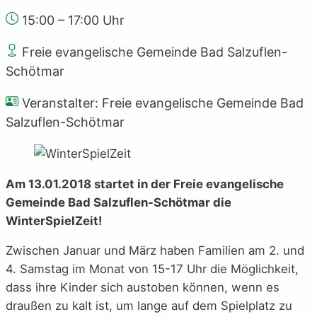
15:00 – 17:00 Uhr
Freie evangelische Gemeinde Bad Salzuflen-
Schötmar
Veranstalter: Freie evangelische Gemeinde Bad
Salzuflen-Schötmar
Am 13.01.2018 startet in der Freie evangelische
Gemeinde Bad Salzuflen-Schötmar die
WinterSpielZeit!
Zwischen Januar und März haben Familien am 2. und
4. Samstag im Monat von 15-17 Uhr die Möglichkeit,
dass ihre Kinder sich austoben können, wenn es
draußen zu kalt ist, um lange auf dem Spielplatz zu