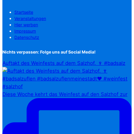
Startseite
Veranstaltungen
Hier werben
Impressum
Datenschutz
Nichts verpassen: Folge uns auf Social Media!
Auftakt des Weinfests auf dem Salzhof. 🍷 #badsalz
Diese Woche kehrt das Weinfest auf den Salzhof zur