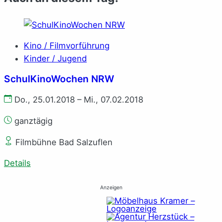
Kino / Filmvorführung
Kinder / Jugend
SchulKinoWochen NRW
Do., 25.01.2018 – Mi., 07.02.2018
ganztägig
Filmbühne Bad Salzuflen
Details
Anzeigen