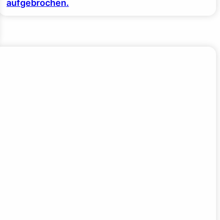
aufgebrochen.