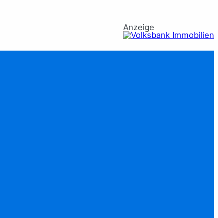
Anzeige