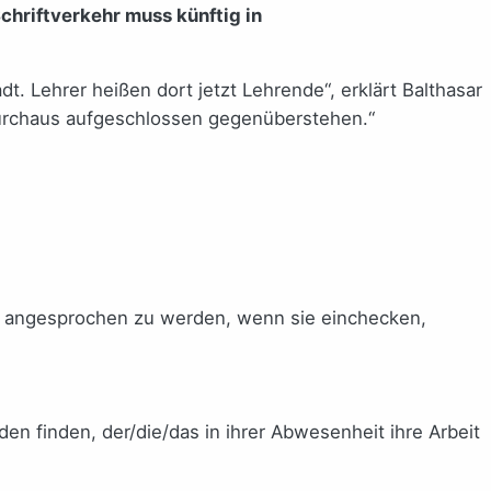
chriftverkehr muss künftig in
 Lehrer heißen dort jetzt Lehrende“, erklärt Balthasar
durchaus aufgeschlossen gegenüberstehen.“
u angesprochen zu werden, wenn sie einchecken,
en finden, der/die/das in ihrer Abwesenheit ihre Arbeit