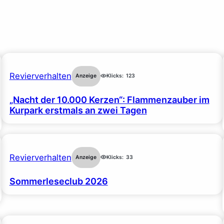
Revierverhalten
Anzeige
Klicks:
123
„Nacht der 10.000 Kerzen“: Flammenzauber im
Kurpark erstmals an zwei Tagen
Revierverhalten
Anzeige
Klicks:
33
Sommerleseclub 2026