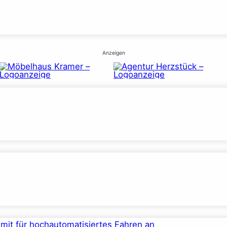
Anzeigen