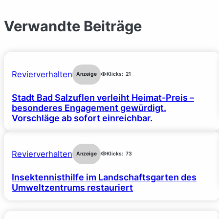
Verwandte Beiträge
Revierverhalten
Anzeige
Klicks:
21
Stadt Bad Salzuflen verleiht Heimat-Preis –
besonderes Engagement gewürdigt.
Vorschläge ab sofort einreichbar.
Revierverhalten
Anzeige
Klicks:
73
Insektennisthilfe im Landschaftsgarten des
Umweltzentrums restauriert