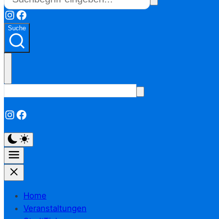
Instagram
Facebook
Suche
Instagram
Facebook
Home
Veranstaltungen