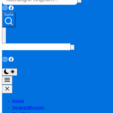
Instagram
Facebook
Suche
Instagram
Facebook
Home
Veranstaltungen