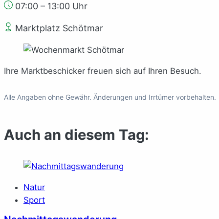
07:00 – 13:00 Uhr
Marktplatz Schötmar
Ihre Marktbeschicker freuen sich auf Ihren Besuch.
Alle Angaben ohne Gewähr. Änderungen und Irrtümer vorbehalten.
Auch an diesem Tag:
Natur
Sport