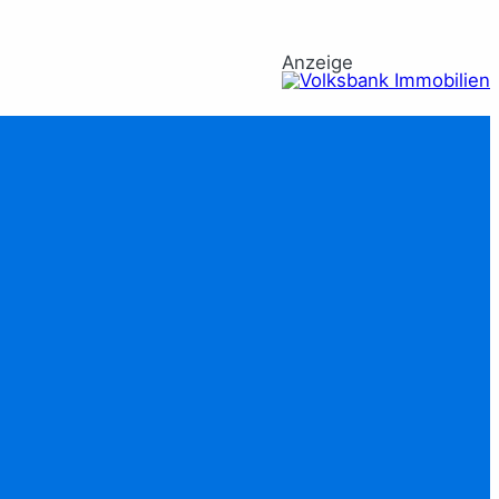
Anzeige