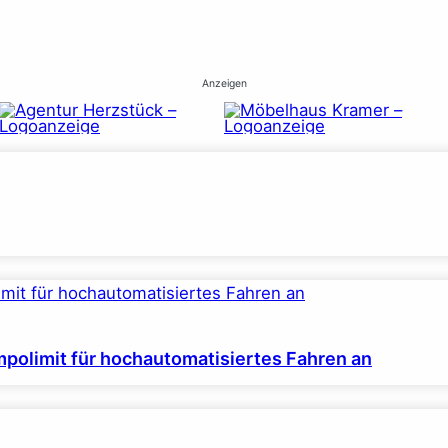
Anzeigen
polimit für hochautomatisiertes Fahren an