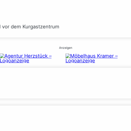
I vor dem Kurgastzentrum
Anzeigen