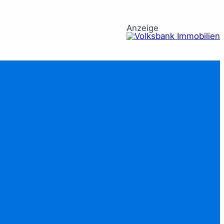
Anzeige