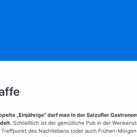
affe
pelte „Einjährige“ darf man in der Salzufler Gastronomi
delt.
Schließlich ist der gemütliche Pub in der Wenkenstr
r Treffpunkt des Nachtlebens (oder auch Frühen-Morgen-