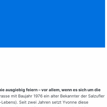
e ausgiebig feiern – vor allem, wenn es sich um die
asse mit Baujahr 1976 ein alter Bekannter der Salzufler
Lebens). Seit zwei Jahren setzt Yvonne diese