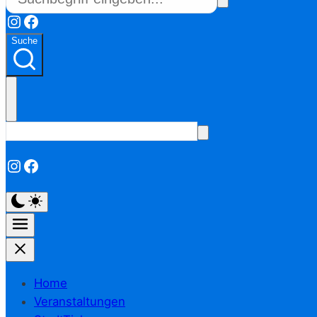
Instagram
Facebook
Suche
Instagram
Facebook
Home
Veranstaltungen