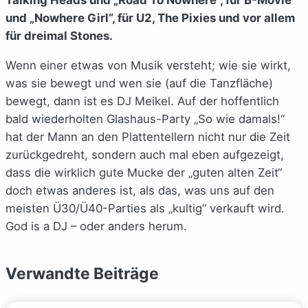
und „Nowhere Girl“, für U2, The Pixies und vor allem
für dreimal Stones.
Wenn einer etwas von Musik versteht; wie sie wirkt,
was sie bewegt und wen sie (auf die Tanzfläche)
bewegt, dann ist es DJ Meikel. Auf der hoffentlich
bald wiederholten Glashaus-Party „So wie damals!“
hat der Mann an den Plattentellern nicht nur die Zeit
zurückgedreht, sondern auch mal eben aufgezeigt,
dass die wirklich gute Mucke der „guten alten Zeit“
doch etwas anderes ist, als das, was uns auf den
meisten Ü30/Ü40-Parties als „kultig“ verkauft wird.
God is a DJ – oder anders herum.
Verwandte Beiträge