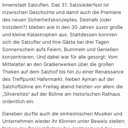
Innenstadt Salzuflen. Das 31. Salzsiederfest ist
inzwischen Geschichte und damit auch die Premiere
des neuen Sicherheitskonzeptes. Deshalb (oder
trotzdem?) blieben wie in den 30 Jahren zuvor große
und kleine Katastrophen aus. Stattdessen konnten
sich die Salzufler und ihre Gäste bei drei Tagen
Sonnenschein aufs Feiern, Bummeln und Genießen
konzentrieren. Und dabei war für alle gesorgt: Vom
Mittelalter an den Gradierwerken über die großen
Theken auf dem Salzhof bis hin zu einer Renaissance
des Treffpunkt Hafermarkt. Neben Ayman auf der
Salzhofbühne am Freitag abend heizten vor allem die
„Silverettes“ auf der Bühne am historischen Rathaus
ordentlich ein.
Daneben durfte auch die einheimischen Musiker und
Unternehmen wieder ihr Können unter Beweis stellen: