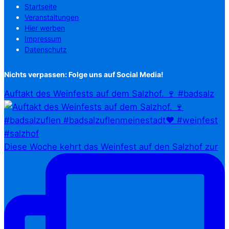
Startseite
Veranstaltungen
Hier werben
Impressum
Datenschutz
Nichts verpassen: Folge uns auf Social Media!
Auftakt des Weinfests auf dem Salzhof. 🍷 #badsalz
Diese Woche kehrt das Weinfest auf den Salzhof zur