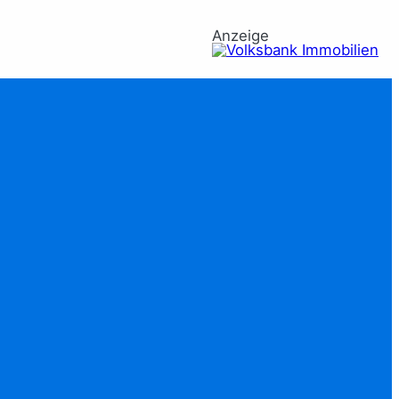
Anzeige