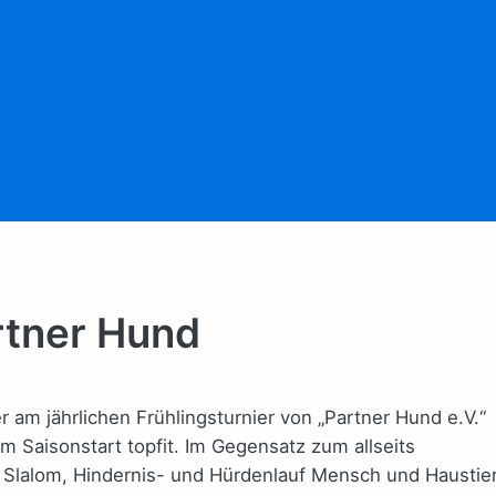
rtner Hund
 am jährlichen Frühlingsturnier von „Partner Hund e.V.“
m Saisonstart topfit. Im Gegensatz zum allseits
 Slalom, Hindernis- und Hürdenlauf Mensch und Haustie