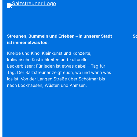
Streunen, Bummeln und Erleben – in unserer Stadt
Sc
ist immer etwas los.
Kneipe und Kino, Kleinkunst und Konzerte,
kulinarische Köstlichkeiten und kulturelle
Leckerbissen: Für jeden ist etwas dabei – Tag für
Tag. Der Salzstreuner zeigt euch, wo und wann was
los ist. Von der Langen Straße über Schötmar bis
nach Lockhausen, Wüsten und Ahmsen.