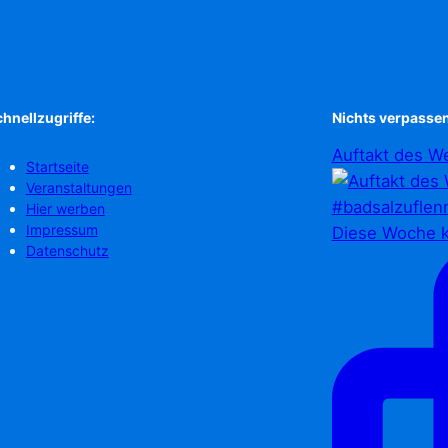
hnellzugriffe:
Nichts verpassen
Auftakt des We
Startseite
Veranstaltungen
Hier werben
Impressum
Diese Woche k
Datenschutz