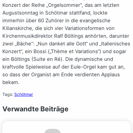
Konzert der Reihe „Orgelsommer“, das am letzten
Augustsonntag in Schötmar stattfand, lockte
immerhin über 60 Zuhörer in die evangelische
Kilianskirche, die sich vier Variationsformen von
Kirchenmusikdirektor Ralf Böltings anhörten, darunter
zwei „Bäche“: „Nun danket alle Gott“ und „Italienisches
Konzert“, ein Bossi („Thème et Variations“) und sogar
ein Böltings (Suite en Ré). Die dynamische und
kraftvolle Spielweise auf der Eule-Orgel kam gut an,
so dass der Organist am Ende verdienten Applaus
bekam.
Tags:
Schötmar
Verwandte Beiträge