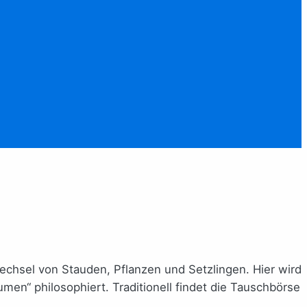
wechsel von Stauden, Pflanzen und Setzlingen. Hier wird
men“ philosophiert. Traditionell findet die Tauschbörse