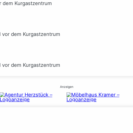
or dem Kurgastzentrum
I vor dem Kurgastzentrum
I vor dem Kurgastzentrum
Anzeigen