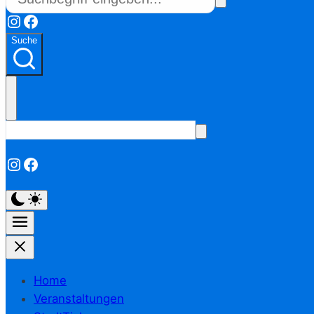
Instagram
Facebook
Suche
Instagram
Facebook
Home
Veranstaltungen