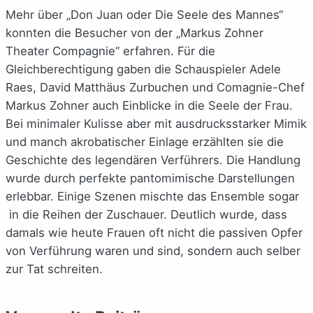
Mehr über „Don Juan oder Die Seele des Mannes“
konnten die Besucher von der „Markus Zohner
Theater Compagnie“ erfahren. Für die
Gleichberechtigung gaben die Schauspieler Adele
Raes, David Matthäus Zurbuchen und Comagnie-Chef
Markus Zohner auch Einblicke in die Seele der Frau.
Bei minimaler Kulisse aber mit ausdrucksstarker Mimik
und manch akrobatischer Einlage erzählten sie die
Geschichte des legendären Verführers. Die Handlung
wurde durch perfekte pantomimische Darstellungen
erlebbar. Einige Szenen mischte das Ensemble sogar
in die Reihen der Zuschauer. Deutlich wurde, dass
damals wie heute Frauen oft nicht die passiven Opfer
von Verführung waren und sind, sondern auch selber
zur Tat schreiten.