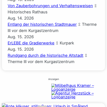
Von Zauberbohrungen und Verhaltensweisen
Historisches Rathaus
Aug.
14.
2026
Entlang der historischen Stadtmauer
Therme
III vor dem Kurgastzentrum
Aug.
15.
2026
ErLEBE die Gradierwerke
Kurpark
Aug.
15.
2026
Rundgang durch die historische Altstadt
Therme III vor dem Kurgastzentrum
Anzeigen