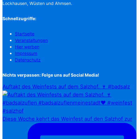
Lockhausen, Wüsten und Ahmsen.
Schnellzugriffe:
Startseite
Veranstaltungen
Hier werben
Impressum
Datenschutz
Nichts verpassen: Folge uns auf Social Media!
Auftakt des Weinfests auf dem Salzhof. 🍷 #badsalz
Diese Woche kehrt das Weinfest auf den Salzhof zur