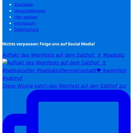
Startseite
Veranstaltungen
Hier werben
Impressum
Datenschutz
Nichts verpassen: Folge uns auf Social Media!
Auftakt des Weinfests auf dem Salzhof. 🍷 #badsalz
Diese Woche kehrt das Weinfest auf den Salzhof zur