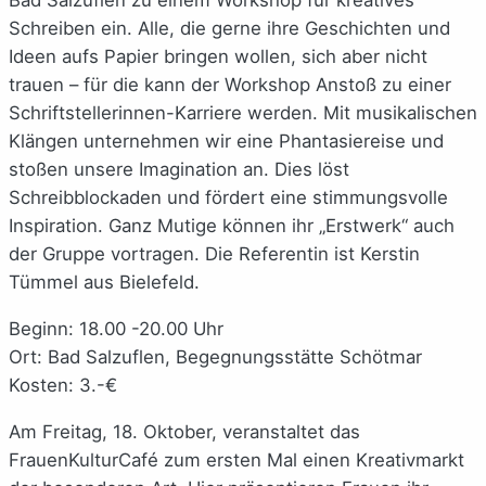
Schreiben ein. Alle, die gerne ihre Geschichten und
Ideen aufs Papier bringen wollen, sich aber nicht
trauen – für die kann der Workshop Anstoß zu einer
Schriftstellerinnen-Karriere werden. Mit musikalischen
Klängen unternehmen wir eine Phantasiereise und
stoßen unsere Imagination an. Dies löst
Schreibblockaden und fördert eine stimmungsvolle
Inspiration. Ganz Mutige können ihr „Erstwerk“ auch
der Gruppe vortragen. Die Referentin ist Kerstin
Tümmel aus Bielefeld.
Beginn: 18.00 -20.00 Uhr
Ort: Bad Salzuflen, Begegnungsstätte Schötmar
Kosten: 3.-€
Am Freitag, 18. Oktober, veranstaltet das
FrauenKulturCafé zum ersten Mal einen Kreativmarkt