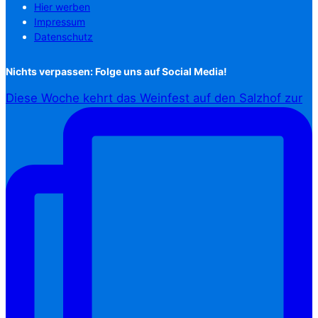
Hier werben
Impressum
Datenschutz
Nichts verpassen: Folge uns auf Social Media!
Diese Woche kehrt das Weinfest auf den Salzhof zur