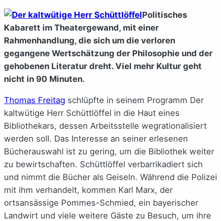
Politisches
Kabarett im Theatergewand, mit einer
Rahmenhandlung, die sich um die verloren
gegangene Wertschätzung der Philosophie und der
gehobenen Literatur dreht. Viel mehr Kultur geht
nicht in 90 Minuten.
Thomas Freitag
schlüpfte in seinem Programm Der
kaltwütige Herr Schüttlöffel in die Haut eines
Bibliothekars, dessen Arbeitsstelle wegrationalisiert
werden soll. Das Interesse an seiner erlesenen
Bücherauswahl ist zu gering, um die Bibliothek weiter
zu bewirtschaften. Schüttlöffel verbarrikadiert sich
und nimmt die Bücher als Geiseln. Während die Polizei
mit ihm verhandelt, kommen Karl Marx, der
ortsansässige Pommes-Schmied, ein bayerischer
Landwirt und viele weitere Gäste zu Besuch, um ihre