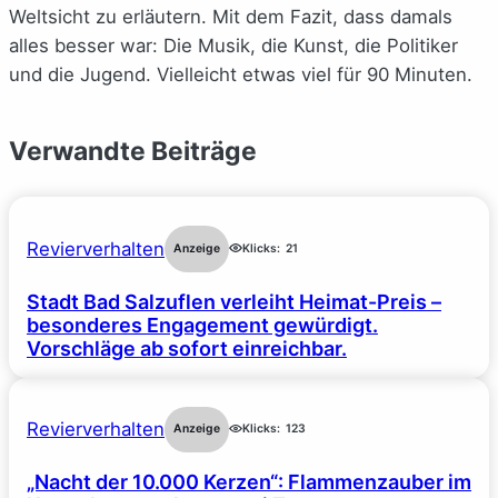
Weltsicht zu erläutern. Mit dem Fazit, dass damals
alles besser war: Die Musik, die Kunst, die Politiker
und die Jugend. Vielleicht etwas viel für 90 Minuten.
Verwandte Beiträge
Revierverhalten
Anzeige
Klicks:
21
Stadt Bad Salzuflen verleiht Heimat-Preis –
besonderes Engagement gewürdigt.
Vorschläge ab sofort einreichbar.
Revierverhalten
Anzeige
Klicks:
123
„Nacht der 10.000 Kerzen“: Flammenzauber im