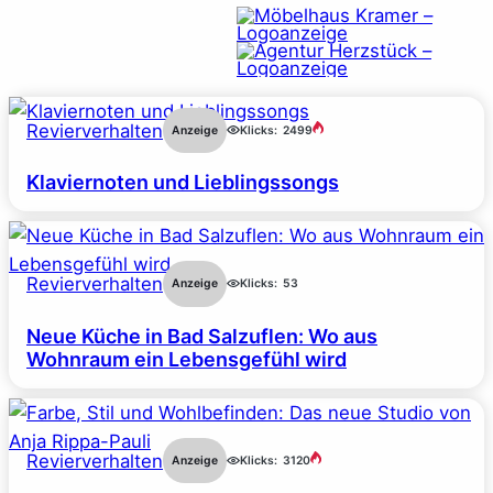
Revierverhalten
Anzeige
Klicks:
2499
Klaviernoten und Lieblingssongs
Revierverhalten
Anzeige
Klicks:
53
Neue Küche in Bad Salzuflen: Wo aus
Wohnraum ein Lebensgefühl wird
Revierverhalten
Anzeige
Klicks:
3120