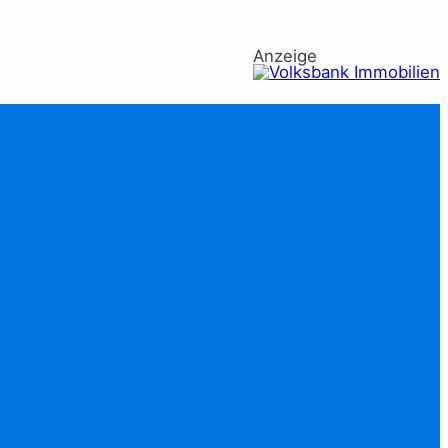
Anzeige