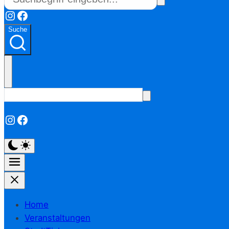
Instagram
Facebook
Suche
Instagram
Facebook
Home
Veranstaltungen