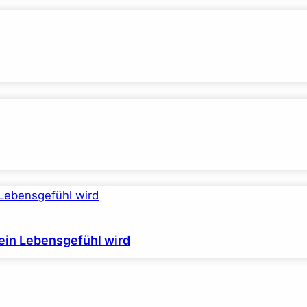
ein Lebensgefühl wird