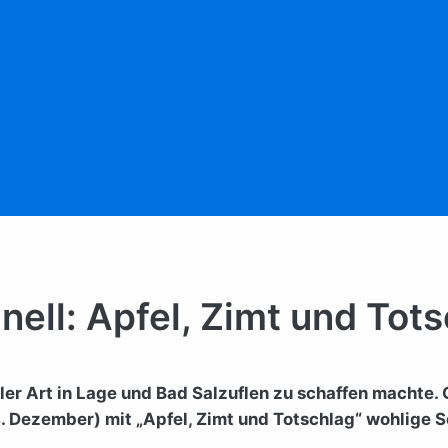
nell: Apfel, Zimt und Tot
eller Art in Lage und Bad Salzuflen zu schaffen machte
. Dezember) mit „Apfel, Zimt und Totschlag“ wohlige S