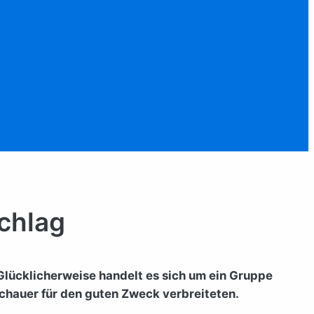
schlag
. Glücklicherweise handelt es sich um ein Gruppe
chauer für den guten Zweck verbreiteten.