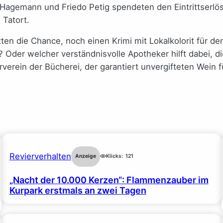
agemann und Friedo Petig spendeten den Eintrittserlös 
Tatort.
zten die Chance, noch einen Krimi mit Lokalkolorit für 
Oder welcher verständnisvolle Apotheker hilft dabei, di
verein der Bücherei, der garantiert unvergifteten Wein 
Revierverhalten
Anzeige
Klicks:
121
„Nacht der 10.000 Kerzen“: Flammenzauber im
Kurpark erstmals an zwei Tagen