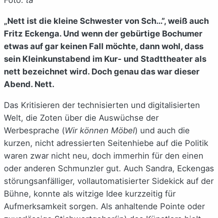
„Nett ist die kleine Schwester von Sch…”, weiß auch
Fritz Eckenga. Und wenn der gebürtige Bochumer
etwas auf gar keinen Fall möchte, dann wohl, dass
sein Kleinkunstabend im Kur- und Stadttheater als
nett bezeichnet wird. Doch genau das war dieser
Abend. Nett.
Das Kritisieren der technisierten und digitalisierten
Welt, die Zoten über die Auswüchse der
Werbesprache (
Wir können Möbel
) und auch die
kurzen, nicht adressierten Seitenhiebe auf die Politik
waren zwar nicht neu, doch immerhin für den einen
oder anderen Schmunzler gut. Auch Sandra, Eckengas
störungsanfälliger, vollautomatisierter Sidekick auf der
Bühne, konnte als witzige Idee kurzzeitig für
Aufmerksamkeit sorgen. Als anhaltende Pointe oder