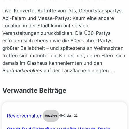
Live-Konzerte, Auftritte von DJs, Geburtstagspartys,
Abi-Feiern und Messe-Partys: Kaum eine andere
Location in der Stadt kann auf so viele
Veranstaltungen zurückblicken. Die Ü30-Partys
erfreuen sich ebenso wie die 80er-Jahre-Partys
größter Beliebtheit – und spätestens an Weihnachten
treffen sich mitunter die Kinder hier, deren Eltern sich
damals im Glashaus kennenlernten und den
Briefmarkenblues
auf der Tanzfläche hinlegten …
Verwandte Beiträge
Revierverhalten
Anzeige
Klicks:
22