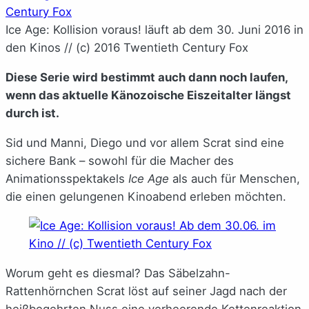
Ice Age: Kollision voraus! läuft ab dem 30. Juni 2016 in
den Kinos // (c) 2016 Twentieth Century Fox
Diese Serie wird bestimmt auch dann noch laufen,
wenn das aktuelle Känozoische Eiszeitalter längst
durch ist.
Sid und Manni, Diego und vor allem Scrat sind eine
sichere Bank – sowohl für die Macher des
Animationsspektakels
Ice Age
als auch für Menschen,
die einen gelungenen Kinoabend erleben möchten.
Worum geht es diesmal? Das Säbelzahn-
Rattenhörnchen Scrat löst auf seiner Jagd nach der