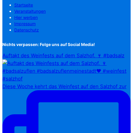
Startseite
Veranstaltungen
Hier werben
Impressum
Datenschutz
Nichts verpassen: Folge uns auf Social Media!
Auftakt des Weinfests auf dem Salzhof. 🍷 #badsalz
Diese Woche kehrt das Weinfest auf den Salzhof zur