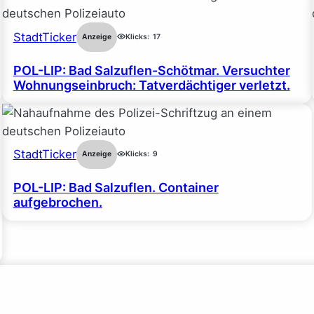
StadtTicker
Anzeige
Klicks:
17
POL-LIP: Bad Salzuflen-Schötmar. Versuchter
Wohnungseinbruch: Tatverdächtiger verletzt.
StadtTicker
Anzeige
Klicks:
9
POL-LIP: Bad Salzuflen. Container
aufgebrochen.