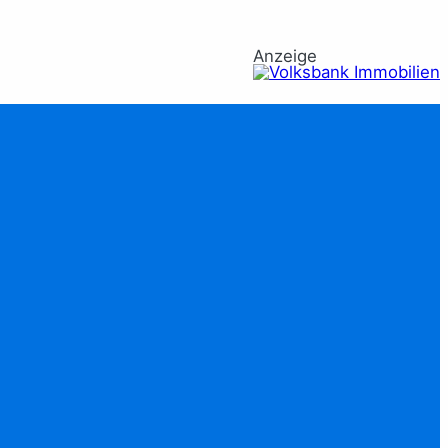
Anzeige