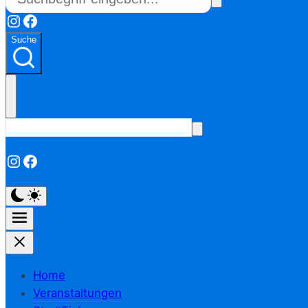
Instagram
Facebook
Suche
Instagram
Facebook
Home
Veranstaltungen