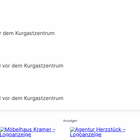
or dem Kurgastzentrum
I vor dem Kurgastzentrum
I vor dem Kurgastzentrum
Anzeigen