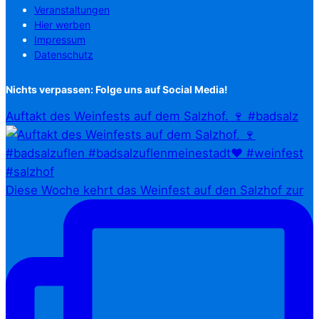
Veranstaltungen
Hier werben
Impressum
Datenschutz
Nichts verpassen: Folge uns auf Social Media!
Auftakt des Weinfests auf dem Salzhof. 🍷 #badsalz
Diese Woche kehrt das Weinfest auf den Salzhof zur