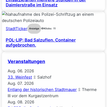
Daimlerstraße im Einsatz
StadtTicker
Anzeige
Klicks:
11
POL-LIP: Bad Salzuflen. Container
aufgebrochen.
Veranstaltungen
Aug.
06.
2026
33. Weinfest
Salzhof
Aug.
07.
2026
Entlang der historischen Stadtmauer
Therme
III vor dem Kurgastzentrum
Aug.
08.
2026