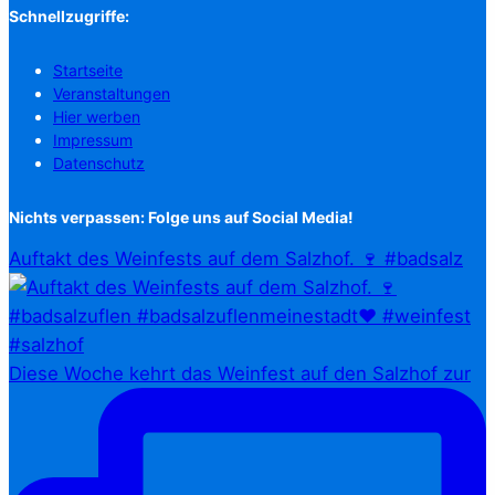
Schnellzugriffe:
Startseite
Veranstaltungen
Hier werben
Impressum
Datenschutz
Nichts verpassen: Folge uns auf Social Media!
Auftakt des Weinfests auf dem Salzhof. 🍷 #badsalz
Diese Woche kehrt das Weinfest auf den Salzhof zur