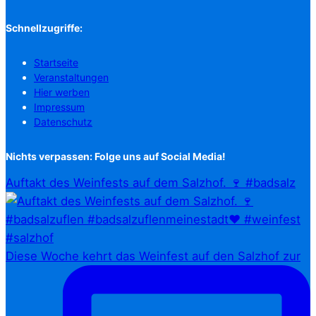
Schnellzugriffe:
Startseite
Veranstaltungen
Hier werben
Impressum
Datenschutz
Nichts verpassen: Folge uns auf Social Media!
Auftakt des Weinfests auf dem Salzhof. 🍷 #badsalz
Diese Woche kehrt das Weinfest auf den Salzhof zur