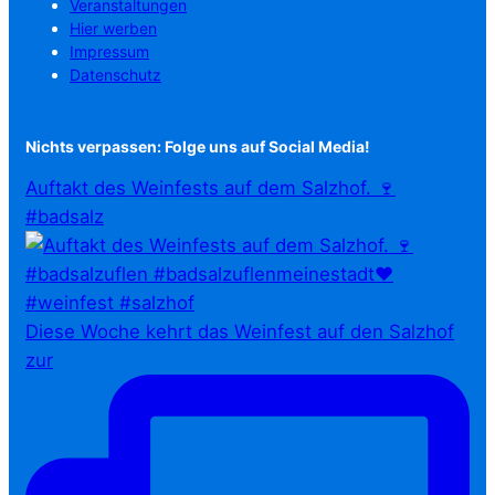
Veranstaltungen
Hier werben
Impressum
Datenschutz
Nichts verpassen: Folge uns auf Social Media!
Auftakt des Weinfests auf dem Salzhof. 🍷
#badsalz
Diese Woche kehrt das Weinfest auf den Salzhof
zur