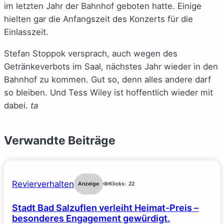
im letzten Jahr der Bahnhof geboten hatte. Einige
hielten gar die Anfangszeit des Konzerts für die
Einlasszeit.
Stefan Stoppok versprach, auch wegen des
Getränkeverbots im Saal, nächstes Jahr wieder in den
Bahnhof zu kommen. Gut so, denn alles andere darf
so bleiben. Und Tess Wiley ist hoffentlich wieder mit
dabei.
ta
Verwandte Beiträge
Revierverhalten
Anzeige
Klicks:
22
Stadt Bad Salzuflen verleiht Heimat-Preis –
besonderes Engagement gewürdigt.