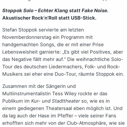
Stoppok Solo – Echter Klang statt Fake Noise.
Akustischer Rock’n’Roll statt USB-Stick.
Stefan Stoppok servierte am letzten
Novemberdonnerstag ein Programm mit
handgemachten Songs, die er mit einer Prise
Lebensweisheit garnierte: „Es gibt viel Positives, aber
das Negative fällt mehr auf.“ Die weihnachtliche Solo-
Tour des deutschen Liedermachers, Folk- und Rock-
Musikers sei eher eine Duo-Tour, räumte Stoppok ein.
Zusammen mit der Sängerin und
Multiinstrumentalistin Tess Wiley rockte er das
Publikum im
Kur- und Stadttheater
so, wie es in
einem gediegenen Theatersaal eben möglich ist. Und
da lag auch der Hase im Pfeffer – viele seiner Fans
erhofften sich mehr von der Club-Atmosphäre, wie sie