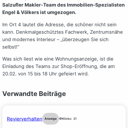
Salzufler Makler-Team des Immobilien-Spezialisten
Engel & Völkers ist umgezogen.
Im Ort 4 lautet die Adresse, die schöner nicht sein
kann. Denkmalgeschütztes Fachwerk, Zentrumsnähe
und modernes Interieur – „überzeugen Sie sich
selbst!“
Was sich liest wie eine Wohnungsanzeige, ist die
Einladung des Teams zur Shop-Eröffnung, die am
20.02. von 15 bis 18 Uhr gefeiert wird.
Verwandte Beiträge
Revierverhalten
Anzeige
Klicks:
21