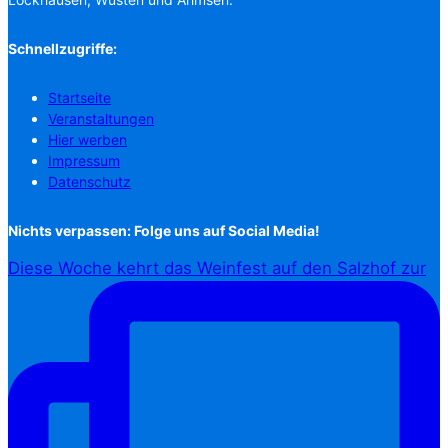
Schnellzugriffe:
Startseite
Veranstaltungen
Hier werben
Impressum
Datenschutz
Nichts verpassen: Folge uns auf Social Media!
Diese Woche kehrt das Weinfest auf den Salzhof zur