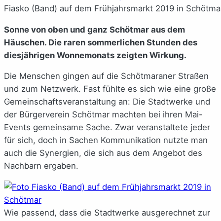
Fiasko (Band) auf dem Frühjahrsmarkt 2019 in Schötmar 
Sonne von oben und ganz Schötmar aus dem
Häuschen. Die raren sommerlichen Stunden des
diesjährigen Wonnemonats zeigten Wirkung.
Die Menschen gingen auf die Schötmaraner Straßen
und zum Netzwerk. Fast fühlte es sich wie eine große
Gemeinschaftsveranstaltung an: Die Stadtwerke und
der Bürgerverein Schötmar machten bei ihren Mai-
Events gemeinsame Sache. Zwar veranstaltete jeder
für sich, doch in Sachen Kommunikation nutzte man
auch die Synergien, die sich aus dem Angebot des
Nachbarn ergaben.
Wie passend, dass die Stadtwerke ausgerechnet zur