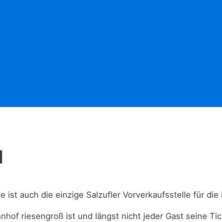
l
e ist auch die einzige Salzufler Vorverkaufsstelle für 
hof riesengroß ist und längst nicht jeder Gast seine Tic