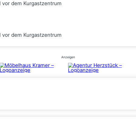
I vor dem Kurgastzentrum
I vor dem Kurgastzentrum
Anzeigen