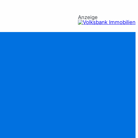
Anzeige