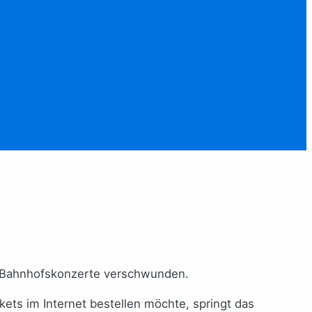
die Bahnhofskonzerte verschwunden.
kets im Internet bestellen möchte, springt das