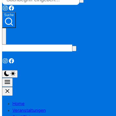
Instagram
Facebook
Suche
Instagram
Facebook
Home
Veranstaltungen