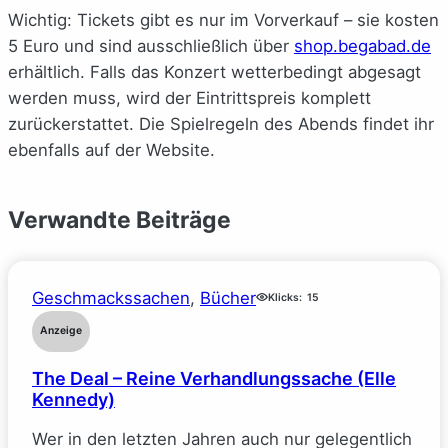
Wichtig: Tickets gibt es nur im Vorverkauf – sie kosten
5 Euro und sind ausschließlich über
shop.begabad.de
erhältlich. Falls das Konzert wetterbedingt abgesagt
werden muss, wird der Eintrittspreis komplett
zurückerstattet. Die Spielregeln des Abends findet ihr
ebenfalls auf der Website.
Verwandte Beiträge
Geschmackssachen
, 
Bücher
Klicks:
15
Anzeige
The Deal – Reine Verhandlungssache (Elle
Kennedy)
Wer in den letzten Jahren auch nur gelegentlich