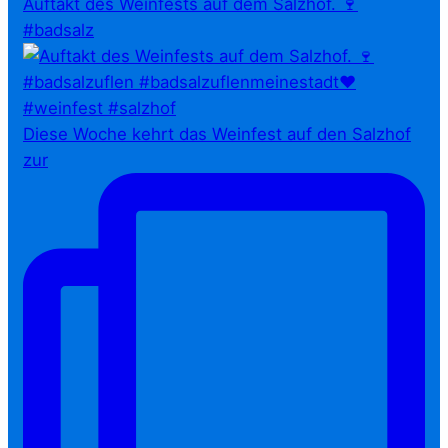
Auftakt des Weinfests auf dem Salzhof. 🍷
#badsalz
Diese Woche kehrt das Weinfest auf den Salzhof
zur