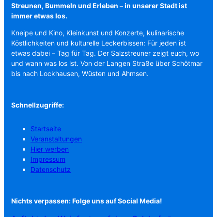
Streunen, Bummeln und Erleben – in unserer Stadt ist
immer etwas los.
Kneipe und Kino, Kleinkunst und Konzerte, kulinarische
Köstlichkeiten und kulturelle Leckerbissen: Für jeden ist
etwas dabei – Tag für Tag. Der Salzstreuner zeigt euch, wo
und wann was los ist. Von der Langen Straße über Schötmar
bis nach Lockhausen, Wüsten und Ahmsen.
Schnellzugriffe:
Startseite
Veranstaltungen
Hier werben
Impressum
Datenschutz
Nichts verpassen: Folge uns auf Social Media!