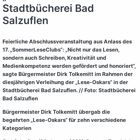
Stadtbücherei Bad
Salzuflen
Feierliche Abschlussveranstaltung aus Anlass des
17. „SommerLeseClubs“: „Nicht nur das Lesen,
sondern auch Schreiben, Kreativität und
Medienkompetenz werden gefördert und honoriert“,
sagte Bürgermeister Dirk Tolkemitt im Rahmen der
diesjährigen Verleihung der „Lese-Oskars“ in der
Stadtbücherei Bad Salzuflen. // Foto: Stadtbücherei
Bad Salzuflen
Bürgermeister Dirk Tolkemitt übergab die
begehrten „Lese-Oskars“ für zehn verschiedene
Kategorien