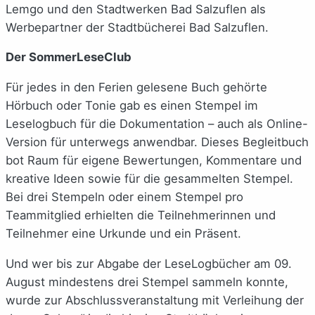
Lemgo und den Stadtwerken Bad Salzuflen als
Werbepartner der Stadtbücherei Bad Salzuflen.
Der SommerLeseClub
Für jedes in den Ferien gelesene Buch gehörte
Hörbuch oder Tonie gab es einen Stempel im
Leselogbuch für die Dokumentation – auch als Online-
Version für unterwegs anwendbar. Dieses Begleitbuch
bot Raum für eigene Bewertungen, Kommentare und
kreative Ideen sowie für die gesammelten Stempel.
Bei drei Stempeln oder einem Stempel pro
Teammitglied erhielten die Teilnehmerinnen und
Teilnehmer eine Urkunde und ein Präsent.
Und wer bis zur Abgabe der LeseLogbücher am 09.
August mindestens drei Stempel sammeln konnte,
wurde zur Abschlussveranstaltung mit Verleihung der