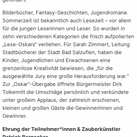
Bilderbücher, Fantasy-Geschichten, Jugendromane.
Sommerzeit ist bekanntlich auch Lesezeit – vor allem
für die jungen Leserinnen und Leser. So wurden in
zehn verschiedenen Kategorien die frisch aufpolierten
„Lese-Oskars“ verliehen. Für Sarah Zimmert, Leitung
Stadtbücherei der Stadt Bad Salzuflen, haben die
Kinder, Jugendlichen und Erwachsenen eine
grenzenlose Kreativität bewiesen, die „für die
ausgewählte Jury eine große Herausforderung war.“
Zur „Oskar“-Übergabe öffnete Bürgermeister Dirk
Tolkemitt die Umschläge persönlich und verkündete
unter großem Applaus, der zahlreich erschienen,
kleinen und großen Gäste die Gewinnerinnen und
Gewinner.
Ehrung der Teilnehmer*innen & Zauberkünstler