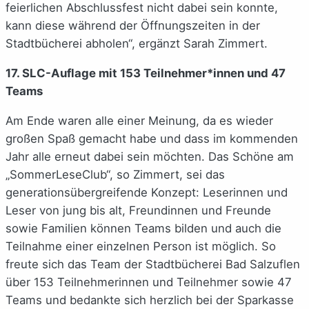
feierlichen Abschlussfest nicht dabei sein konnte,
kann diese während der Öffnungszeiten in der
Stadtbücherei abholen“, ergänzt Sarah Zimmert.
17. SLC-Auflage mit 153 Teilnehmer*innen und 47
Teams
Am Ende waren alle einer Meinung, da es wieder
großen Spaß gemacht habe und dass im kommenden
Jahr alle erneut dabei sein möchten. Das Schöne am
„SommerLeseClub“, so Zimmert, sei das
generationsübergreifende Konzept: Leserinnen und
Leser von jung bis alt, Freundinnen und Freunde
sowie Familien können Teams bilden und auch die
Teilnahme einer einzelnen Person ist möglich. So
freute sich das Team der Stadtbücherei Bad Salzuflen
über 153 Teilnehmerinnen und Teilnehmer sowie 47
Teams und bedankte sich herzlich bei der Sparkasse