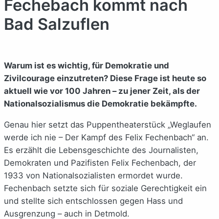
Fechebach kommt nach
Bad Salzuflen
Warum ist es wichtig, für Demokratie und
Zivilcourage einzutreten? Diese Frage ist heute so
aktuell wie vor 100 Jahren – zu jener Zeit, als der
Nationalsozialismus die Demokratie bekämpfte.
Genau hier setzt das Puppentheaterstück „Weglaufen
werde ich nie – Der Kampf des Felix Fechenbach“ an.
Es erzählt die Lebensgeschichte des Journalisten,
Demokraten und Pazifisten Felix Fechenbach, der
1933 von Nationalsozialisten ermordet wurde.
Fechenbach setzte sich für soziale Gerechtigkeit ein
und stellte sich entschlossen gegen Hass und
Ausgrenzung – auch in Detmold.