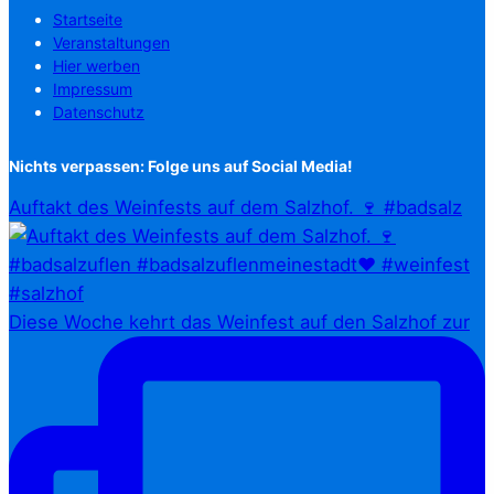
Startseite
Veranstaltungen
Hier werben
Impressum
Datenschutz
Nichts verpassen: Folge uns auf Social Media!
Auftakt des Weinfests auf dem Salzhof. 🍷 #badsalz
Diese Woche kehrt das Weinfest auf den Salzhof zur