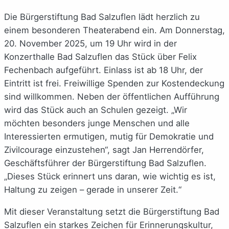
Die Bürgerstiftung Bad Salzuflen lädt herzlich zu
einem besonderen Theaterabend ein. Am Donnerstag,
20. November 2025, um 19 Uhr wird in der
Konzerthalle Bad Salzuflen das Stück über Felix
Fechenbach aufgeführt. Einlass ist ab 18 Uhr, der
Eintritt ist frei. Freiwillige Spenden zur Kostendeckung
sind willkommen. Neben der öffentlichen Aufführung
wird das Stück auch an Schulen gezeigt. „Wir
möchten besonders junge Menschen und alle
Interessierten ermutigen, mutig für Demokratie und
Zivilcourage einzustehen“, sagt Jan Herrendörfer,
Geschäftsführer der Bürgerstiftung Bad Salzuflen.
„Dieses Stück erinnert uns daran, wie wichtig es ist,
Haltung zu zeigen – gerade in unserer Zeit.“
Mit dieser Veranstaltung setzt die Bürgerstiftung Bad
Salzuflen ein starkes Zeichen für Erinnerungskultur,