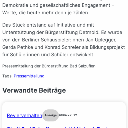
Demokratie und gesellschaftliches Engagement –
Werte, die heute mehr denn je zählen.
Das Stück entstand auf Initiative und mit
Unterstützung der Bürgerstiftung Detmold. Es wurde
von den Berliner Schauspieler:innen Jan Uplegger,
Gerda Pethke und Konrad Schreier als Bildungsprojekt
für Schülerinnen und Schüler entwickelt.
Pressemitteilung der Bürgerstiftung Bad Salzuflen
Tags:
Pressemitteilung
Verwandte Beiträge
Revierverhalten
Anzeige
Klicks:
22