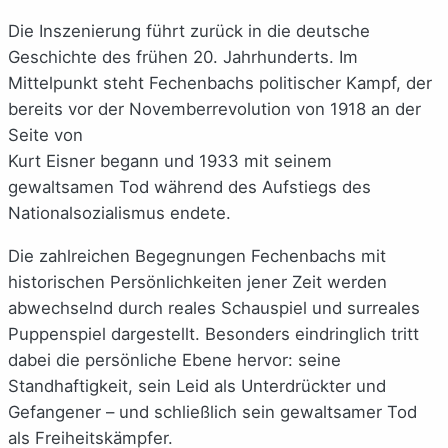
Die Inszenierung führt zurück in die deutsche
Geschichte des frühen 20. Jahrhunderts. Im
Mittelpunkt steht Fechenbachs politischer Kampf, der
bereits vor der Novemberrevolution von 1918 an der
Seite von
Kurt Eisner begann und 1933 mit seinem
gewaltsamen Tod während des Aufstiegs des
Nationalsozialismus endete.
Die zahlreichen Begegnungen Fechenbachs mit
historischen Persönlichkeiten jener Zeit werden
abwechselnd durch reales Schauspiel und surreales
Puppenspiel dargestellt. Besonders eindringlich tritt
dabei die persönliche Ebene hervor: seine
Standhaftigkeit, sein Leid als Unterdrückter und
Gefangener – und schließlich sein gewaltsamer Tod
als Freiheitskämpfer.