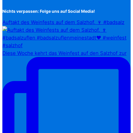
Nichts verpassen: Folge uns auf Social Media!
Auftakt des Weinfests auf dem Salzhof. 🍷 #badsalz
Diese Woche kehrt das Weinfest auf den Salzhof zur