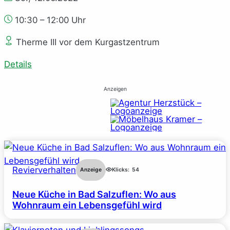
10:30 – 12:00 Uhr
Therme III vor dem Kurgastzentrum
Details
Anzeigen
Revierverhalten
Anzeige
Klicks:
54
Neue Küche in Bad Salzuflen: Wo aus
Wohnraum ein Lebensgefühl wird