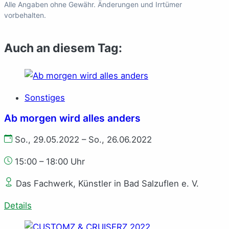
Alle Angaben ohne Gewähr. Änderungen und Irrtümer
vorbehalten.
Auch an diesem Tag:
Sonstiges
Ab morgen wird alles anders
So., 29.05.2022 – So., 26.06.2022
15:00 – 18:00 Uhr
Das Fachwerk, Künstler in Bad Salzuflen e. V.
Details