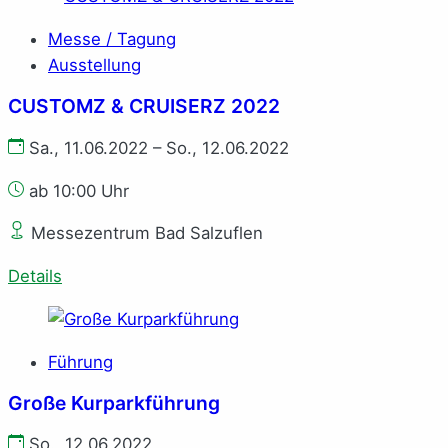
Messe / Tagung
Ausstellung
CUSTOMZ & CRUISERZ 2022
Sa., 11.06.2022 – So., 12.06.2022
ab 10:00 Uhr
Messezentrum Bad Salzuflen
Details
Führung
Große Kurparkführung
So., 12.06.2022