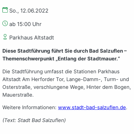
So., 12.06.2022
ab 15:00 Uhr
Parkhaus Altstadt
Diese Stadtführung führt Sie durch Bad Salzuflen –
Themenschwerpunkt „Entlang der Stadtmauer.“
Die Stadtführung umfasst die Stationen Parkhaus
Altstadt Am Herforder Tor, Lange-Damm-, Turm- und
Osterstraße, verschlungene Wege, Hinter dem Bogen,
Mauerstraße.
Weitere Informationen:
www.stadt-bad-salzuflen.de
.
(Text: Stadt Bad Salzuflen)