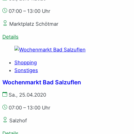
07:00 – 13:00 Uhr
Marktplatz Schötmar
Details
Shopping
Sonstiges
Wochenmarkt Bad Salzuflen
Sa., 25.04.2020
07:00 – 13:00 Uhr
Salzhof
Details