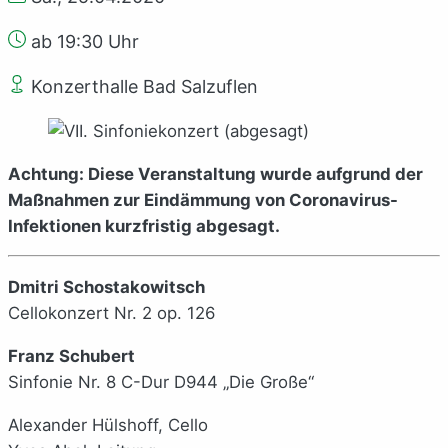
ab 19:30 Uhr
Konzerthalle Bad Salzuflen
Achtung: Diese Veranstaltung wurde
aufgrund der
Maßnahmen zur Eindämmung von Coronavirus-
Infektionen
kurzfristig abgesagt.
Dmitri Schostakowitsch
Cellokonzert Nr. 2 op. 126
Franz Schubert
Sinfonie Nr. 8 C-Dur D944 „Die Große“
Alexander Hülshoff, Cello