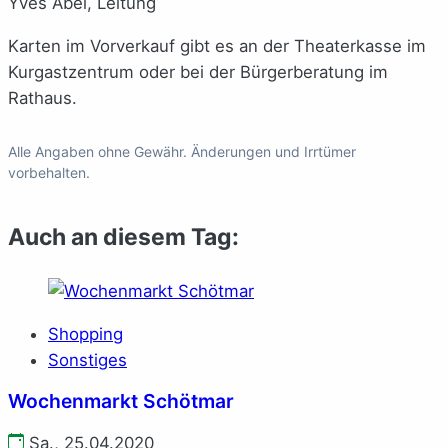
Yves Abel, Leitung
Karten im Vorverkauf gibt es an der Theaterkasse im
Kurgastzentrum oder bei der Bürgerberatung im
Rathaus.
Alle Angaben ohne Gewähr. Änderungen und Irrtümer
vorbehalten.
Auch an diesem Tag:
Shopping
Sonstiges
Wochenmarkt Schötmar
Sa., 25.04.2020