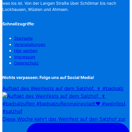
was los ist. Von der Langen Straße über Schötmar bis nach
Lockhausen, Wüsten und Ahmsen.
Schnellzugriffe:
Startseite
Veranstaltungen
Hier werben
Impressum
Datenschutz
Nichts verpassen: Folge uns auf Social Media!
Auftakt des Weinfests auf dem Salzhof. 🍷 #badsalz
Diese Woche kehrt das Weinfest auf den Salzhof zur