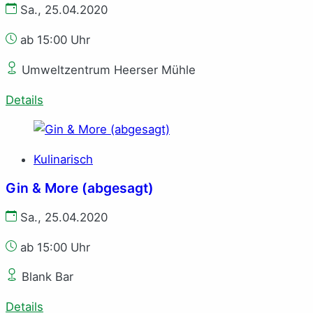
Sa., 25.04.2020
ab 15:00 Uhr
Umweltzentrum Heerser Mühle
Details
Kulinarisch
Gin & More (abgesagt)
Sa., 25.04.2020
ab 15:00 Uhr
Blank Bar
Details