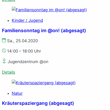
Kinder / Jugend
Familiensonntag im @on! (abgesagt)
Sa., 25.04.2020
14:00 – 18:00 Uhr
Jugendzentrum @on
Details
Natur
Kräuterspaziergang (abgesagt)