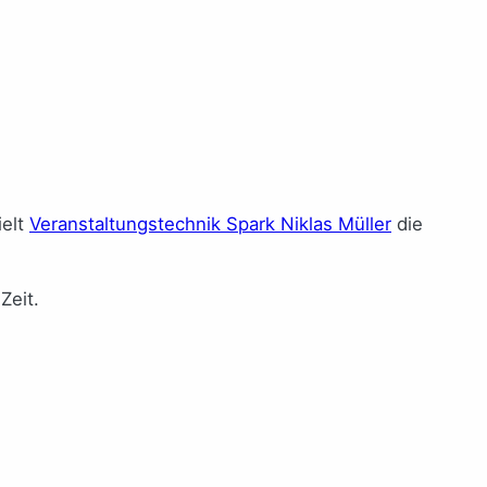
ielt
Veranstaltungstechnik Spark Niklas Müller
die
Zeit.