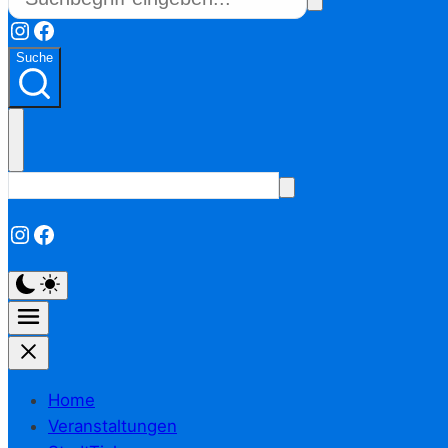
Instagram
Facebook
Suche
Instagram
Facebook
Home
Veranstaltungen