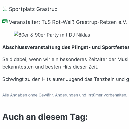
Sportplatz Grastrup
Veranstalter: TuS Rot-Weiß Grastrup-Retzen e.V.
Abschlussveranstaltung des Pfingst- und Sportfeste
Seid dabei, wenn wir ein besonderes Zeitalter der Musi
bekanntesten und besten Hits dieser Zeit.
Schwingt zu den Hits eurer Jugend das Tanzbein und gen
Alle Angaben ohne Gewähr. Änderungen und Irrtümer vorbehalten.
Auch an diesem Tag: