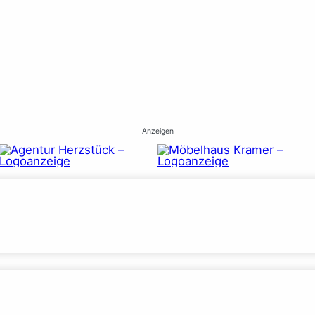
Anzeigen