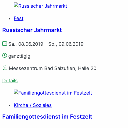
Fest
Russischer Jahrmarkt
Sa., 08.06.2019 – So., 09.06.2019
ganztägig
Messezentrum Bad Salzuflen, Halle 20
Details
Kirche / Soziales
Familiengottesdienst im Festzelt