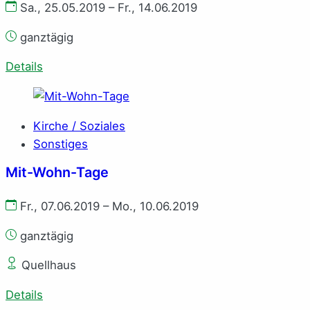
Sa., 25.05.2019 – Fr., 14.06.2019
ganztägig
Details
Kirche / Soziales
Sonstiges
Mit-Wohn-Tage
Fr., 07.06.2019 – Mo., 10.06.2019
ganztägig
Quellhaus
Details