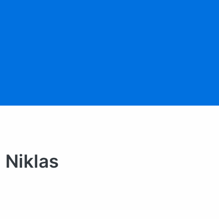
 Niklas