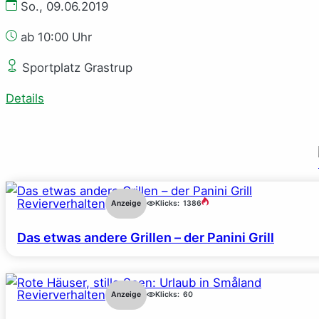
So., 09.06.2019
ab 10:00 Uhr
Sportplatz Grastrup
Details
Revierverhalten
Anzeige
Klicks:
1386
Das etwas andere Grillen – der Panini Grill
Revierverhalten
Anzeige
Klicks:
60