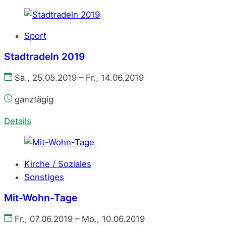
Sport
Stadtradeln 2019
Sa., 25.05.2019 – Fr., 14.06.2019
ganztägig
Details
Kirche / Soziales
Sonstiges
Mit-Wohn-Tage
Fr., 07.06.2019 – Mo., 10.06.2019