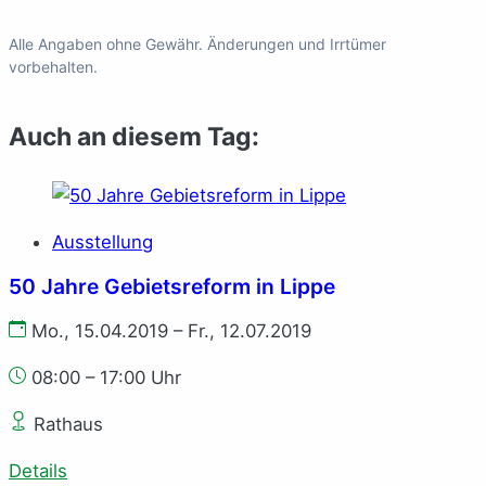
Alle Angaben ohne Gewähr. Änderungen und Irrtümer
vorbehalten.
Auch an diesem Tag:
Ausstellung
50 Jahre Gebietsreform in Lippe
Mo., 15.04.2019 – Fr., 12.07.2019
08:00 – 17:00 Uhr
Rathaus
Details