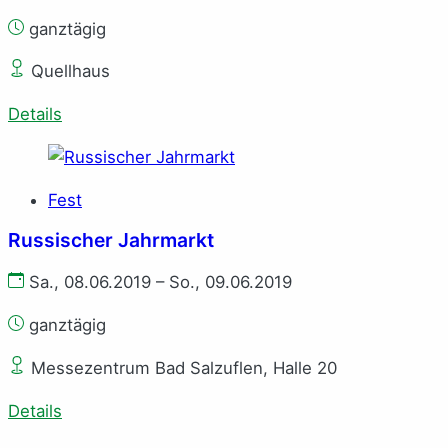
ganztägig
Quellhaus
Details
Fest
Russischer Jahrmarkt
Sa., 08.06.2019 – So., 09.06.2019
ganztägig
Messezentrum Bad Salzuflen, Halle 20
Details