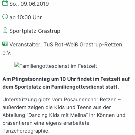
So., 09.06.2019
ab 10:00 Uhr
Sportplatz Grastrup
Veranstalter: TuS Rot-Weiß Grastrup-Retzen
e.V.
Am Pfingstsonntag um 10 Uhr findet im Festzelt auf
dem Sportplatz ein Familiengottesdienst statt.
Unterstützung gibt’s vom Posaunenchor Retzen –
außerdem zeigen die Kids und Teens aus der
Abteilung “Dancing Kids mit Melina” ihr Können und
präsentieren eine eigens erarbeitete
Tanzchoreographie.