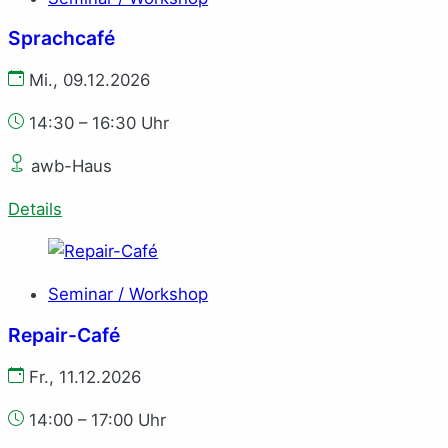
Sprachcafé
Mi., 09.12.2026
14:30 – 16:30 Uhr
awb-Haus
Details
Seminar / Workshop
Repair-Café
Fr., 11.12.2026
14:00 – 17:00 Uhr