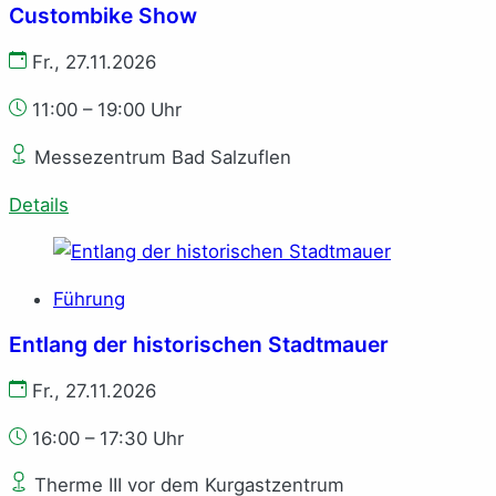
Custombike Show
Fr., 27.11.2026
11:00 – 19:00 Uhr
Messezentrum Bad Salzuflen
Details
Führung
Entlang der historischen Stadtmauer
Fr., 27.11.2026
16:00 – 17:30 Uhr
Therme III vor dem Kurgastzentrum