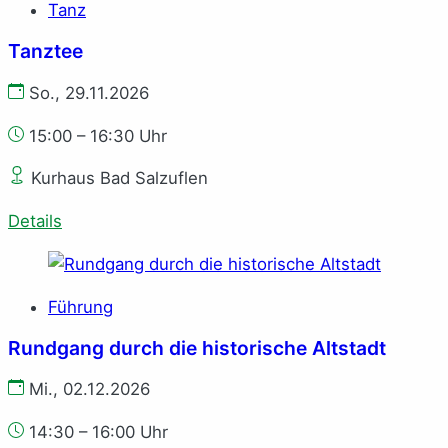
Tanz
Tanztee
So., 29.11.2026
15:00 – 16:30 Uhr
Kurhaus Bad Salzuflen
Details
Führung
Rundgang durch die historische Altstadt
Mi., 02.12.2026
14:30 – 16:00 Uhr