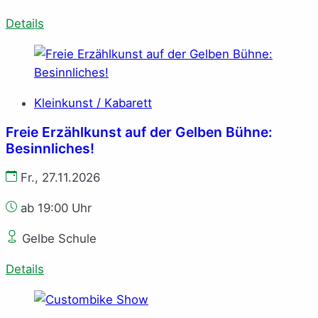
Details
Kleinkunst / Kabarett
Freie Erzählkunst auf der Gelben Bühne:
Besinnliches!
Fr., 27.11.2026
ab 19:00 Uhr
Gelbe Schule
Details