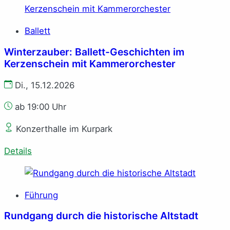
Ballett
Winterzauber: Ballett-Geschichten im
Kerzenschein mit Kammerorchester
Di., 15.12.2026
ab 19:00 Uhr
Konzerthalle im Kurpark
Details
Führung
Rundgang durch die historische Altstadt