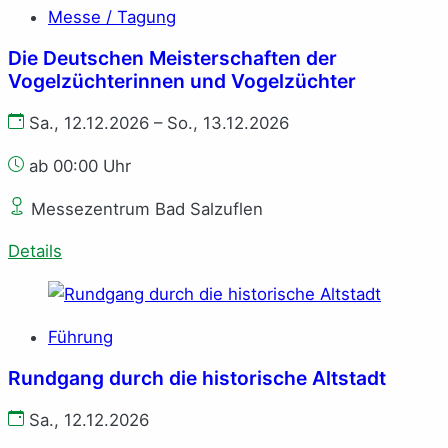
Messe / Tagung
Die Deutschen Meisterschaften der
Vogelzüchterinnen und Vogelzüchter
Sa., 12.12.2026 – So., 13.12.2026
ab 00:00 Uhr
Messezentrum Bad Salzuflen
Details
Führung
Rundgang durch die historische Altstadt
Sa., 12.12.2026