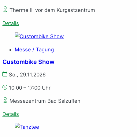
Therme III vor dem Kurgastzentrum
Details
Messe / Tagung
Custombike Show
So., 29.11.2026
10:00 – 17:00 Uhr
Messezentrum Bad Salzuflen
Details