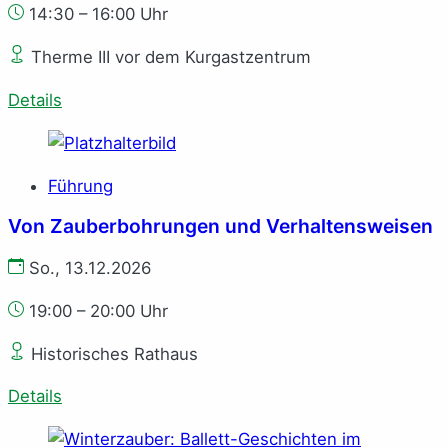
14:30 – 16:00 Uhr
Therme III vor dem Kurgastzentrum
Details
Führung
Von Zauberbohrungen und Verhaltensweisen
So., 13.12.2026
19:00 – 20:00 Uhr
Historisches Rathaus
Details