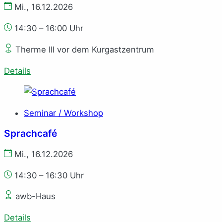
Mi., 16.12.2026
14:30 – 16:00 Uhr
Therme III vor dem Kurgastzentrum
Details
Seminar / Workshop
Sprachcafé
Mi., 16.12.2026
14:30 – 16:30 Uhr
awb-Haus
Details