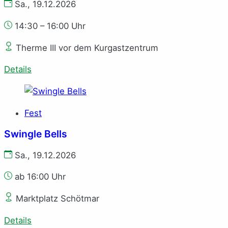
Sa., 19.12.2026
14:30 – 16:00 Uhr
Therme III vor dem Kurgastzentrum
Details
Fest
Swingle Bells
Sa., 19.12.2026
ab 16:00 Uhr
Marktplatz Schötmar
Details