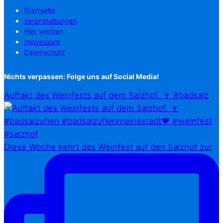
Startseite
Veranstaltungen
Hier werben
Impressum
Datenschutz
Nichts verpassen: Folge uns auf Social Media!
Auftakt des Weinfests auf dem Salzhof. 🍷 #badsalz
Diese Woche kehrt das Weinfest auf den Salzhof zur