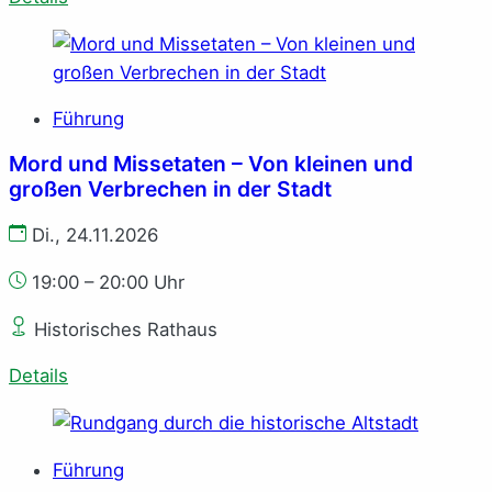
Führung
Mord und Missetaten – Von kleinen und
großen Verbrechen in der Stadt
Di., 24.11.2026
19:00 – 20:00 Uhr
Historisches Rathaus
Details
Führung