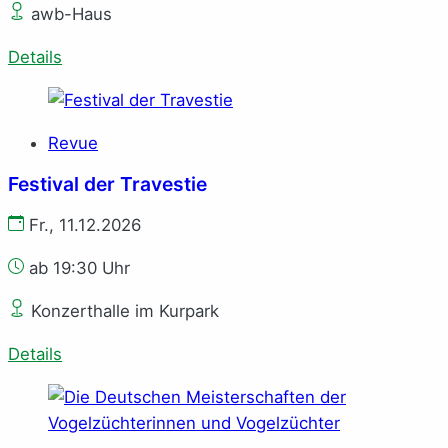
awb-Haus
Details
Revue
Festival der Travestie
Fr., 11.12.2026
ab 19:30 Uhr
Konzerthalle im Kurpark
Details