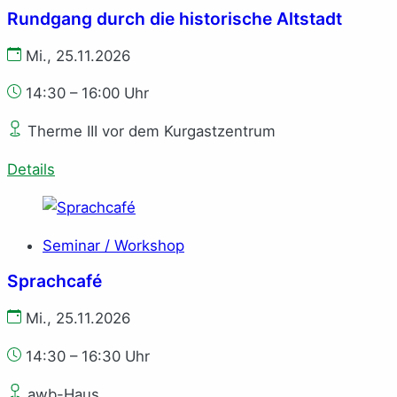
Rundgang durch die historische Altstadt
Mi., 25.11.2026
14:30 – 16:00 Uhr
Therme III vor dem Kurgastzentrum
Details
Seminar / Workshop
Sprachcafé
Mi., 25.11.2026
14:30 – 16:30 Uhr
awb-Haus