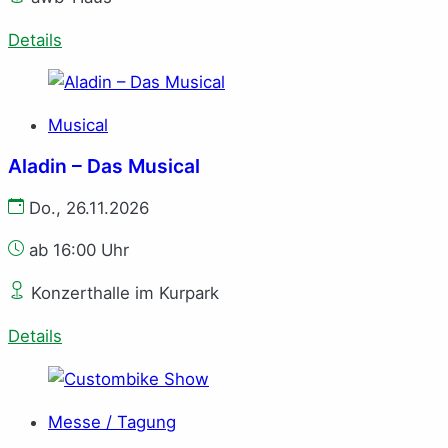
Details
Musical
Aladin – Das Musical
Do., 26.11.2026
ab 16:00 Uhr
Konzerthalle im Kurpark
Details
Messe / Tagung