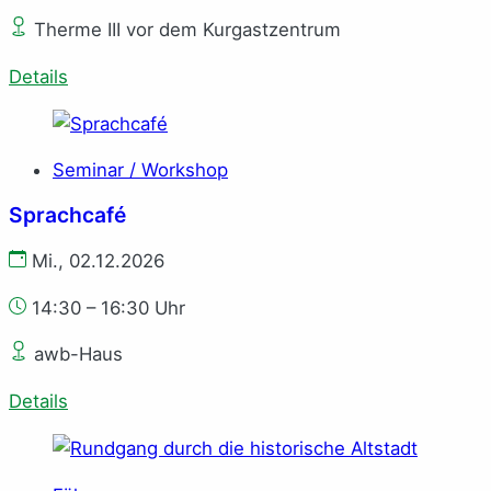
Therme III vor dem Kurgastzentrum
Details
Seminar / Workshop
Sprachcafé
Mi., 02.12.2026
14:30 – 16:30 Uhr
awb-Haus
Details