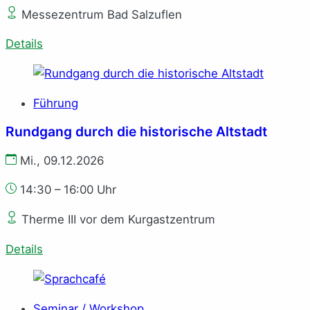
Messezentrum Bad Salzuflen
Details
Führung
Rundgang durch die historische Altstadt
Mi., 09.12.2026
14:30 – 16:00 Uhr
Therme III vor dem Kurgastzentrum
Details
Seminar / Workshop