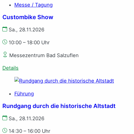
Messe / Tagung
Custombike Show
Sa., 28.11.2026
10:00 – 18:00 Uhr
Messezentrum Bad Salzuflen
Details
Führung
Rundgang durch die historische Altstadt
Sa., 28.11.2026
14:30 – 16:00 Uhr