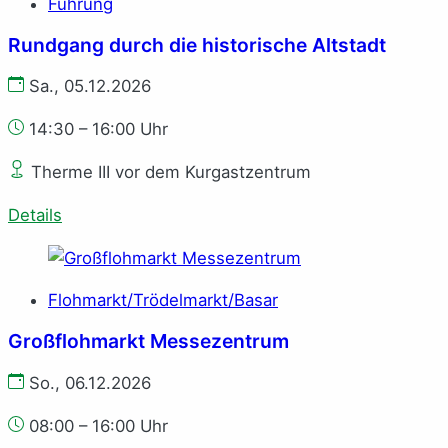
Führung
Rundgang durch die historische Altstadt
Sa., 05.12.2026
14:30 – 16:00 Uhr
Therme III vor dem Kurgastzentrum
Details
Flohmarkt/Trödelmarkt/Basar
Großflohmarkt Messezentrum
So., 06.12.2026
08:00 – 16:00 Uhr