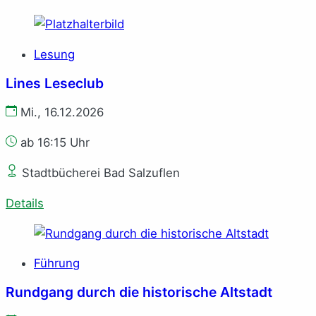
Lesung
Lines Leseclub
Mi., 16.12.2026
ab 16:15 Uhr
Stadtbücherei Bad Salzuflen
Details
Führung
Rundgang durch die historische Altstadt