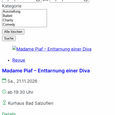
Kategorie
Kategorie
Alle löschen
Suche
Revue
Madame Piaf – Enttarnung einer Diva
Sa., 21.11.2026
ab 19:30 Uhr
Kurhaus Bad Salzuflen
Details