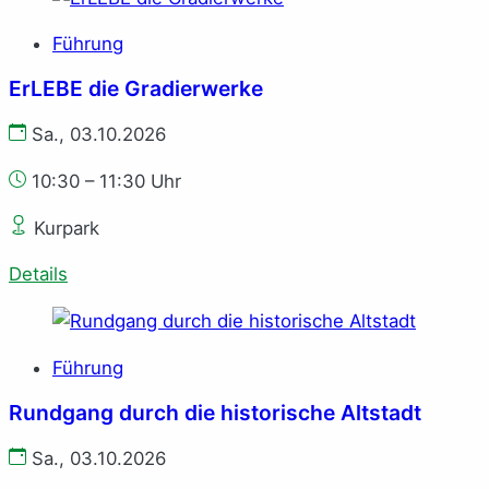
Führung
ErLEBE die Gradierwerke
Sa., 03.10.2026
10:30 – 11:30 Uhr
Kurpark
Details
Führung
Rundgang durch die historische Altstadt
Sa., 03.10.2026