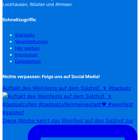
Lockhausen, Wüsten und Ahmsen.
Schnellzugriffe:
Startseite
Veranstaltungen
Hier werben
Impressum
Datenschutz
Nichts verpassen: Folge uns auf Social Media!
Auftakt des Weinfests auf dem Salzhof. 🍷 #badsalz
Diese Woche kehrt das Weinfest auf den Salzhof zur