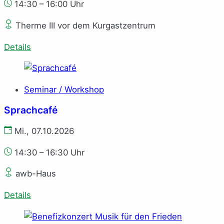
14:30 – 16:00 Uhr
Therme III vor dem Kurgastzentrum
Details
Seminar / Workshop
Sprachcafé
Mi., 07.10.2026
14:30 – 16:30 Uhr
awb-Haus
Details