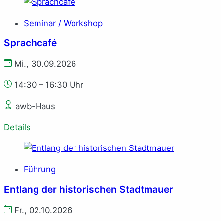
Seminar / Workshop
Sprachcafé
Mi., 30.09.2026
14:30 – 16:30 Uhr
awb-Haus
Details
Führung
Entlang der historischen Stadtmauer
Fr., 02.10.2026