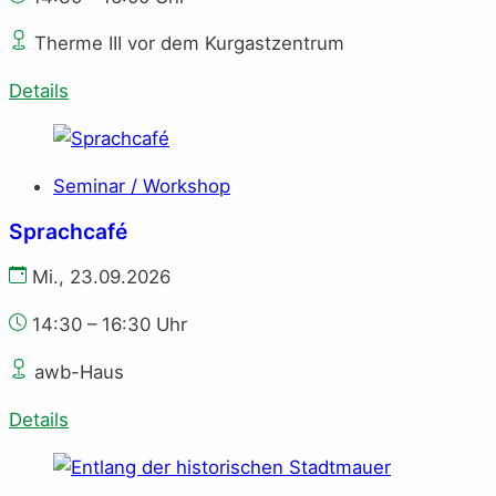
Therme III vor dem Kurgastzentrum
Details
Seminar / Workshop
Sprachcafé
Mi., 23.09.2026
14:30 – 16:30 Uhr
awb-Haus
Details