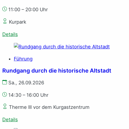
11:00 – 20:00 Uhr
Kurpark
Details
Führung
Rundgang durch die historische Altstadt
Sa., 26.09.2026
14:30 – 16:00 Uhr
Therme III vor dem Kurgastzentrum
Details