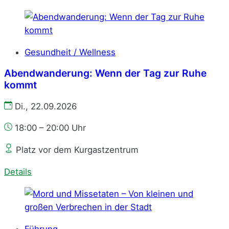
Gesundheit / Wellness
Abendwanderung: Wenn der Tag zur Ruhe
kommt
Di., 22.09.2026
18:00 – 20:00 Uhr
Platz vor dem Kurgastzentrum
Details
Führung