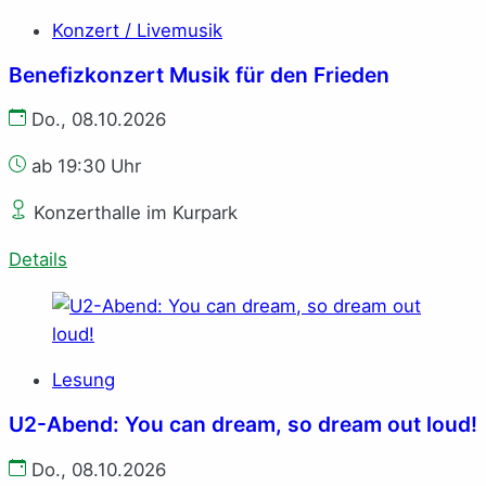
Konzert / Livemusik
Benefizkonzert Musik für den Frieden
Do., 08.10.2026
ab 19:30 Uhr
Konzerthalle im Kurpark
Details
Lesung
U2-Abend: You can dream, so dream out loud!
Do., 08.10.2026