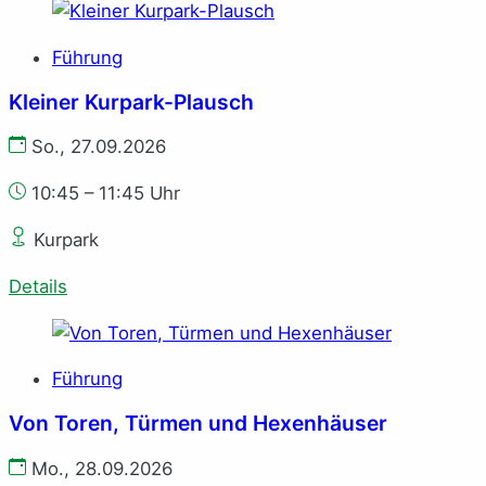
Führung
Kleiner Kurpark-Plausch
So., 27.09.2026
10:45 – 11:45 Uhr
Kurpark
Details
Führung
Von Toren, Türmen und Hexenhäuser
Mo., 28.09.2026