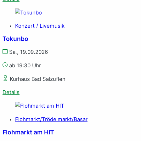
Konzert / Livemusik
Tokunbo
Sa., 19.09.2026
ab 19:30 Uhr
Kurhaus Bad Salzuflen
Details
Flohmarkt/Trödelmarkt/Basar
Flohmarkt am HIT