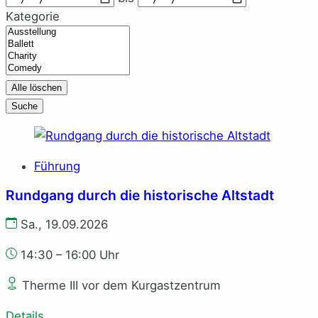
Kategorie
Kategorie
Alle löschen
Suche
Führung
Rundgang durch die historische Altstadt
Sa., 19.09.2026
14:30 – 16:00 Uhr
Therme III vor dem Kurgastzentrum
Details