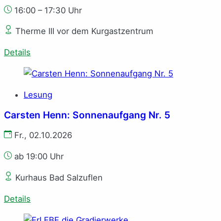
16:00 – 17:30 Uhr
Therme III vor dem Kurgastzentrum
Details
Lesung
Carsten Henn: Sonnenaufgang Nr. 5
Fr., 02.10.2026
ab 19:00 Uhr
Kurhaus Bad Salzuflen
Details