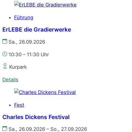
Führung
ErLEBE die Gradierwerke
Sa., 26.09.2026
10:30 – 11:30 Uhr
Kurpark
Details
Fest
Charles Dickens Festival
Sa., 26.09.2026 – So., 27.09.2026