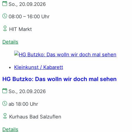
So., 20.09.2026
08:00 – 16:00 Uhr
HIT Markt
Details
Kleinkunst / Kabarett
HG Butzko: Das wolln wir doch mal sehen
So., 20.09.2026
ab 18:00 Uhr
Kurhaus Bad Salzuflen
Details