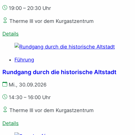
19:00 – 20:30 Uhr
Therme III vor dem Kurgastzentrum
Details
Führung
Rundgang durch die historische Altstadt
Mi., 30.09.2026
14:30 – 16:00 Uhr
Therme III vor dem Kurgastzentrum
Details