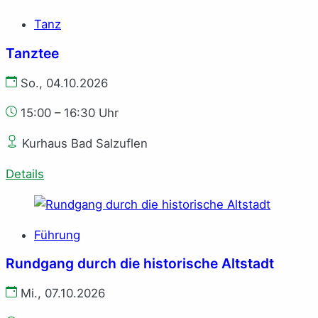
Tanz
Tanztee
So., 04.10.2026
15:00 – 16:30 Uhr
Kurhaus Bad Salzuflen
Details
Führung
Rundgang durch die historische Altstadt
Mi., 07.10.2026