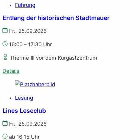
Führung
Entlang der historischen Stadtmauer
Fr., 25.09.2026
16:00 – 17:30 Uhr
Therme III vor dem Kurgastzentrum
Details
Lesung
Lines Leseclub
Fr., 25.09.2026
ab 16:15 Uhr