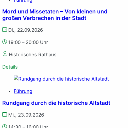
Mord und Missetaten – Von kleinen und
großen Verbrechen in der Stadt
Di., 22.09.2026
19:00 – 20:00 Uhr
Historisches Rathaus
Details
Führung
Rundgang durch die historische Altstadt
Mi., 23.09.2026
14:30 – 16:00 Uhr