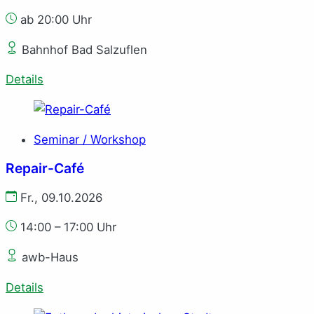
ab 20:00 Uhr
Bahnhof Bad Salzuflen
Details
Seminar / Workshop
Repair-Café
Fr., 09.10.2026
14:00 – 17:00 Uhr
awb-Haus
Details