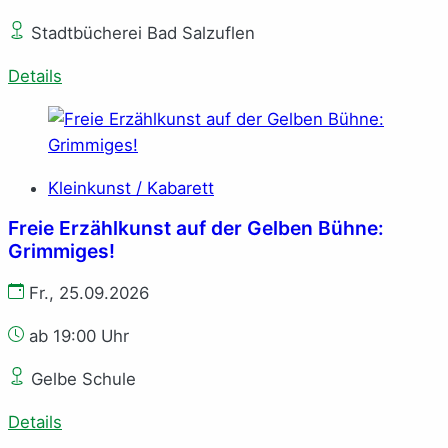
Stadtbücherei Bad Salzuflen
Details
Kleinkunst / Kabarett
Freie Erzählkunst auf der Gelben Bühne:
Grimmiges!
Fr., 25.09.2026
ab 19:00 Uhr
Gelbe Schule
Details