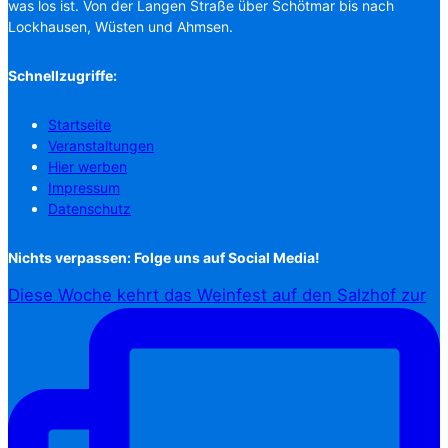
was los ist. Von der Langen Straße über Schötmar bis nach
Lockhausen, Wüsten und Ahmsen.
Schnellzugriffe:
Startseite
Veranstaltungen
Hier werben
Impressum
Datenschutz
Nichts verpassen: Folge uns auf Social Media!
Diese Woche kehrt das Weinfest auf den Salzhof zur