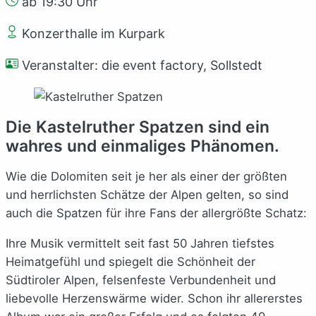
ab 19:30 Uhr
Konzerthalle im Kurpark
Veranstalter: die event factory, Sollstedt
Die Kastelruther Spatzen sind ein
wahres und einmaliges Phänomen.
Wie die Dolomiten seit je her als einer der größten
und herrlichsten Schätze der Alpen gelten, so sind
auch die Spatzen für ihre Fans der allergrößte Schatz:
Ihre Musik vermittelt seit fast 50 Jahren tiefstes
Heimatgefühl und spiegelt die Schönheit der
Südtiroler Alpen, felsenfeste Verbundenheit und
liebevolle Herzenswärme wider. Schon ihr allererstes