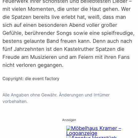
Feuerwerk ihrer schönsten und beliebtesten Lieder –
mit vielen Momenten, die unter die Haut gehen. Wer
die Spatzen bereits live erlebt hat, weiß, dass man
sich auf einen besonderen Abend voller großer
Gefühle, berührender Songs sowie eine spielfreudige,
bestens gelaunte Band freuen kann. Denn auch nach
fünf Jahrzehnten ist den Kastelruther Spatzen die
Freude am Musizieren und am Feiern mit ihren Fans
nicht verloren gegangen.
Copyright: die event factory
Alle Angaben ohne Gewähr. Änderungen und Irrtümer
vorbehalten.
Anzeigen