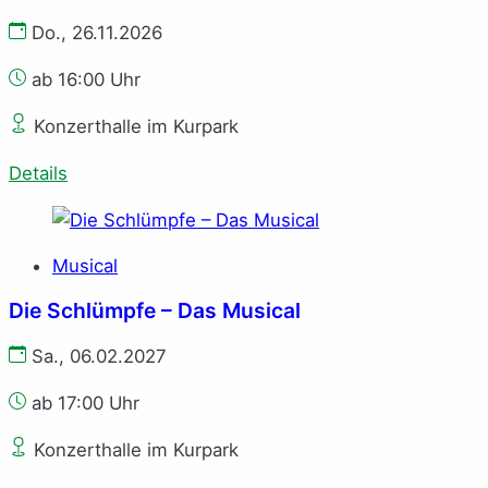
Do., 26.11.2026
ab 16:00 Uhr
Konzerthalle im Kurpark
Details
Musical
Die Schlümpfe – Das Musical
Sa., 06.02.2027
ab 17:00 Uhr
Konzerthalle im Kurpark