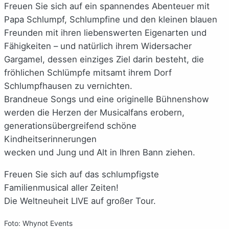
Freuen Sie sich auf ein spannendes Abenteuer mit
Papa Schlumpf, Schlumpfine und den kleinen blauen
Freunden mit ihren liebenswerten Eigenarten und
Fähigkeiten – und natürlich ihrem Widersacher
Gargamel, dessen einziges Ziel darin besteht, die
fröhlichen Schlümpfe mitsamt ihrem Dorf
Schlumpfhausen zu vernichten.
Brandneue Songs und eine originelle Bühnenshow
werden die Herzen der Musicalfans erobern,
generationsübergreifend schöne
Kindheitserinnerungen
wecken und Jung und Alt in Ihren Bann ziehen.
Freuen Sie sich auf das schlumpfigste
Familienmusical aller Zeiten!
Die Weltneuheit LIVE auf großer Tour.
Foto: Whynot Events