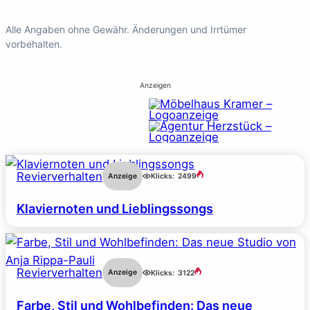
Alle Angaben ohne Gewähr. Änderungen und Irrtümer
vorbehalten.
Anzeigen
Revierverhalten
Anzeige
Klicks:
2499
Klaviernoten und Lieblingssongs
Revierverhalten
Anzeige
Klicks:
3122
Farbe, Stil und Wohlbefinden: Das neue