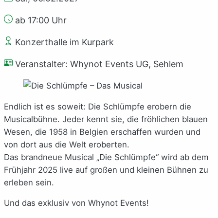
ab 17:00 Uhr
Konzerthalle im Kurpark
Veranstalter: Whynot Events UG, Sehlem
Endlich ist es soweit: Die Schlümpfe erobern die
Musicalbühne. Jeder kennt sie, die fröhlichen blauen
Wesen, die 1958 in Belgien erschaffen wurden und
von dort aus die Welt eroberten.
Das brandneue Musical „Die Schlümpfe“ wird ab dem
Frühjahr 2025 live auf großen und kleinen Bühnen zu
erleben sein.
Und das exklusiv von Whynot Events!