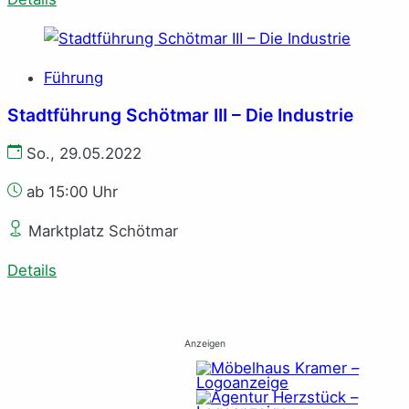
Führung
Stadtführung Schötmar III – Die Industrie
So., 29.05.2022
ab 15:00 Uhr
Marktplatz Schötmar
Details
Anzeigen