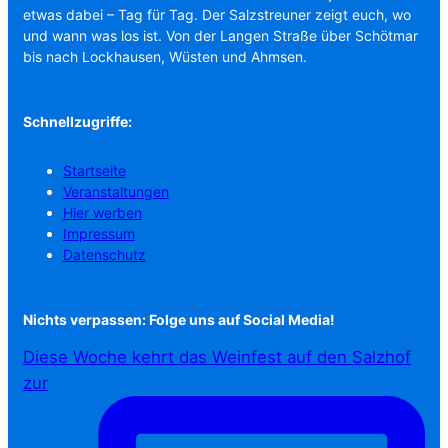
etwas dabei – Tag für Tag. Der Salzstreuner zeigt euch, wo
und wann was los ist. Von der Langen Straße über Schötmar
bis nach Lockhausen, Wüsten und Ahmsen.
Schnellzugriffe:
Startseite
Veranstaltungen
Hier werben
Impressum
Datenschutz
Nichts verpassen: Folge uns auf Social Media!
Diese Woche kehrt das Weinfest auf den Salzhof
zur