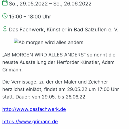
So., 29.05.2022 – So., 26.06.2022
15:00 – 18:00 Uhr
Das Fachwerk, Künstler in Bad Salzuflen e. V.
„AB MORGEN WIRD ALLES ANDERS“ so nennt die
neuste Ausstellung der Herforder Künstler, Adam
Grimann.
Die Vernissage, zu der der Maler und Zeichner
herzlichst einlädt, findet am 29.05.22 um 17:00 Uhr
statt. Dauer: von 29.05. bis 26.06.22
http://www.dasfachwerk.de
https://www.grimann.de