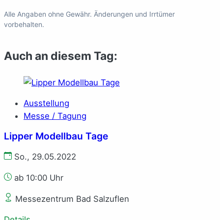
Alle Angaben ohne Gewähr. Änderungen und Irrtümer
vorbehalten.
Auch an diesem Tag:
Ausstellung
Messe / Tagung
Lipper Modellbau Tage
So., 29.05.2022
ab 10:00 Uhr
Messezentrum Bad Salzuflen
Details