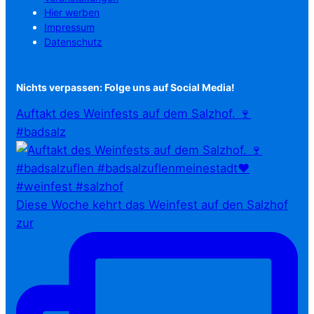
Hier werben
Impressum
Datenschutz
Nichts verpassen: Folge uns auf Social Media!
Auftakt des Weinfests auf dem Salzhof. 🍷
#badsalz
Diese Woche kehrt das Weinfest auf den Salzhof
zur