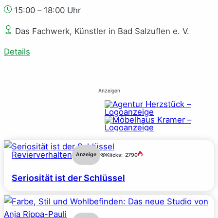
15:00 – 18:00 Uhr
Das Fachwerk, Künstler in Bad Salzuflen e. V.
Details
Anzeigen
Revierverhalten
Anzeige
Klicks:
2790
Seriosität ist der Schlüssel