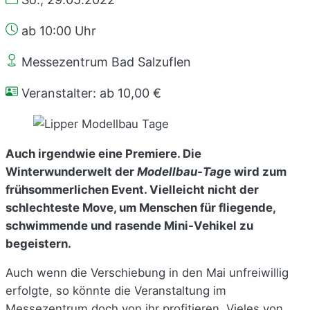
ab 10:00 Uhr
Messezentrum Bad Salzuflen
Veranstalter: ab 10,00 €
Auch irgendwie eine Premiere. Die
Winterwunderwelt der
Modellbau-Tag
e wird zum
frühsommerlichen Event. Vielleicht nicht der
schlechteste Move, um Menschen für fliegende,
schwimmende und rasende Mini-Vehikel zu
begeistern.
Auch wenn die Verschiebung in den Mai unfreiwillig
erfolgte, so könnte die Veranstaltung im
Messezentrum doch von ihr profitieren. Vieles von