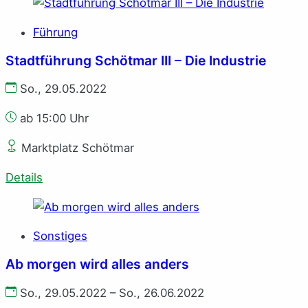
Führung
Stadtführung Schötmar III – Die Industrie
So., 29.05.2022
ab 15:00 Uhr
Marktplatz Schötmar
Details
Sonstiges
Ab morgen wird alles anders
So., 29.05.2022 – So., 26.06.2022