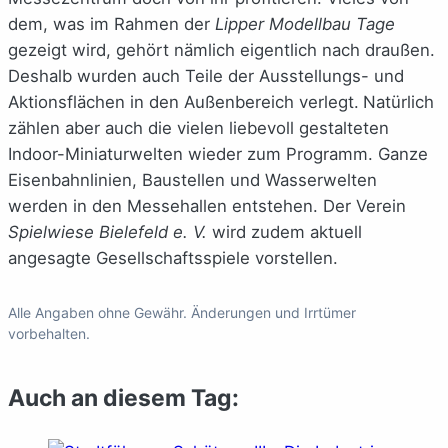
dem, was im Rahmen der
Lipper Modellbau Tage
gezeigt wird, gehört nämlich eigentlich nach draußen.
Deshalb wurden auch Teile der Ausstellungs- und
Aktionsflächen in den Außenbereich verlegt.
Natürlich
zählen aber auch die vielen liebevoll gestalteten
Indoor-Miniaturwelten wieder zum Programm. Ganze
Eisenbahnlinien, Baustellen und Wasserwelten
werden in den Messehallen entstehen. Der Verein
Spielwiese Bielefeld e. V.
wird zudem aktuell
angesagte Gesellschaftsspiele vorstellen.
Alle Angaben ohne Gewähr. Änderungen und Irrtümer
vorbehalten.
Auch an diesem Tag: