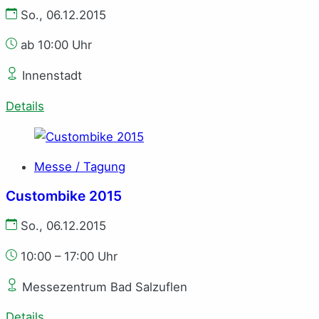
So., 06.12.2015
ab 10:00 Uhr
Innenstadt
Details
Messe / Tagung
Custombike 2015
So., 06.12.2015
10:00 – 17:00 Uhr
Messezentrum Bad Salzuflen
Details