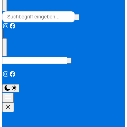
Instagram
Facebook
Instagram
Facebook