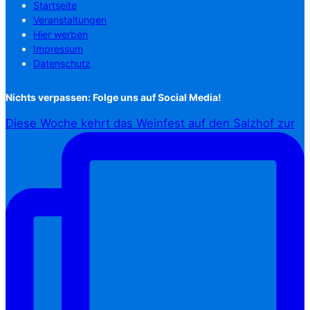
Startseite
Veranstaltungen
Hier werben
Impressum
Datenschutz
Nichts verpassen: Folge uns auf Social Media!
Diese Woche kehrt das Weinfest auf den Salzhof zur