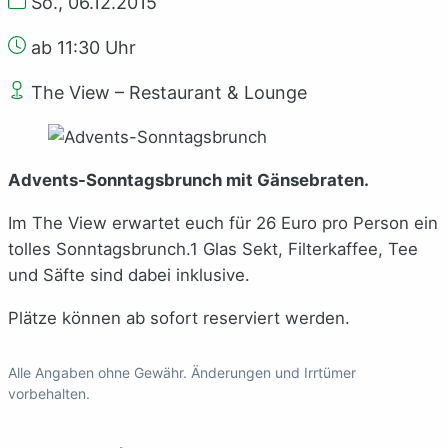
So., 06.12.2015
ab 11:30 Uhr
The View – Restaurant & Lounge
Advents-Sonntagsbrunch mit Gänsebraten.
Im The View erwartet euch für 26 Euro pro Person ein
tolles Sonntagsbrunch.1 Glas Sekt, Filterkaffee, Tee
und Säfte sind dabei inklusive.
Plätze können ab sofort reserviert werden.
Alle Angaben ohne Gewähr. Änderungen und Irrtümer
vorbehalten.