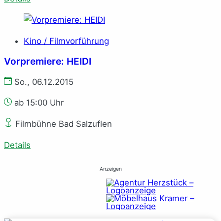
Kino / Filmvorführung
Vorpremiere: HEIDI
So., 06.12.2015
ab 15:00 Uhr
Filmbühne Bad Salzuflen
Details
Anzeigen