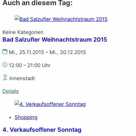
Auch an diesem Tag:
Keine Kategorien
Bad Salzufler Weihnachtstraum 2015
Mi., 25.11.2015 – Mi., 30.12.2015
12:00 – 21:00 Uhr
Innenstadt
Details
Shopping
4. Verkaufsoffener Sonntag