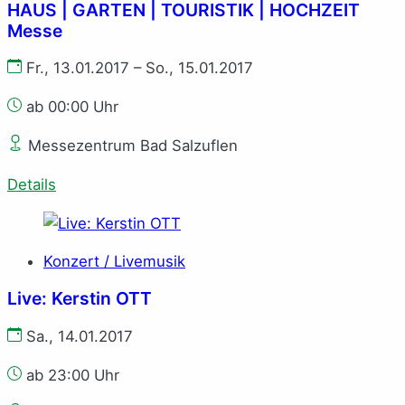
HAUS | GARTEN | TOURISTIK | HOCHZEIT
Messe
Fr., 13.01.2017 – So., 15.01.2017
ab 00:00 Uhr
Messezentrum Bad Salzuflen
Details
Konzert / Livemusik
Live: Kerstin OTT
Sa., 14.01.2017
ab 23:00 Uhr