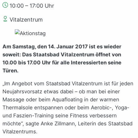
10:00 – 17:00 Uhr
Vitalzentrum
Am Samstag, den 14. Januar 2017 ist es wieder
soweit: Das Staatsbad Vitalzentrum öffnet von
10.00 bis 17.00 Uhr für alle Interessierten seine
Türen.
„Im Angebot vom Staatsbad Vitalzentrum ist für jeden
Neujahrsvorsatz etwas dabei – ob man bei einer
Massage oder beim Aquafloating in der warmen
Thermalsole entspannen oder beim Aerobic-, Yoga-
und Faszien-Training seine Fitness verbessern
möchte“, sagte Anke Zillmann, Leiterin des Staatsbad
Vitalzentrums.