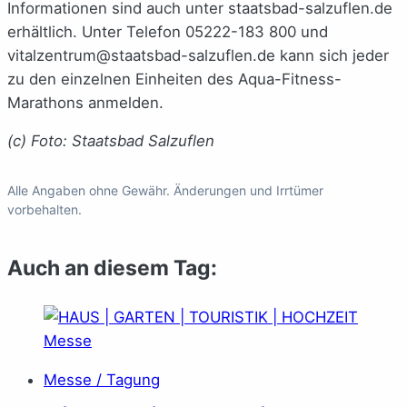
Informationen sind auch unter staatsbad-salzuflen.de
erhältlich. Unter Telefon 05222-183 800 und
vitalzentrum@staatsbad-salzuflen.de kann sich jeder
zu den einzelnen Einheiten des Aqua-Fitness-
Marathons anmelden.
(c) Foto: Staatsbad Salzuflen
Alle Angaben ohne Gewähr. Änderungen und Irrtümer
vorbehalten.
Auch an diesem Tag:
Messe / Tagung