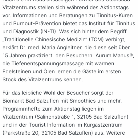
Vitalzentrums stellen sich während des Aktionstags
vor. Informationen und Beratungen zu Tinnitus-Kuren
und Burnout-Prävention bietet das Institut für Tinnitus
und Diagnostik (IN-TI). Was sich hinter dem Begriff
„Traditionelle Chinesische Medizin“ (TCM) verbirgt,
erklärt Dr. med. Maria Angleitner, die diese seit über
15 Jahren praktiziert, den Besuchern. Aurum Manus®,
die Tiefenentspannungsmassage mit warmen
Edelsteinen und Ölen lernen die Gäste im ersten
Stock des Vitalzentrums kennen.
Für das leibliche Wohl der Besucher sorgt der
Biomarkt Bad Salzuflen mit Smoothies und mehr.
Programmhefte zum Aktionstag liegen im
Vitalzentrum (Salinenstraße 1, 32105 Bad Salzuflen)
und in der Tourist Information im Kurgastzentrum
(Parkstraße 20, 32105 Bad Salzuflen) aus. Weitere