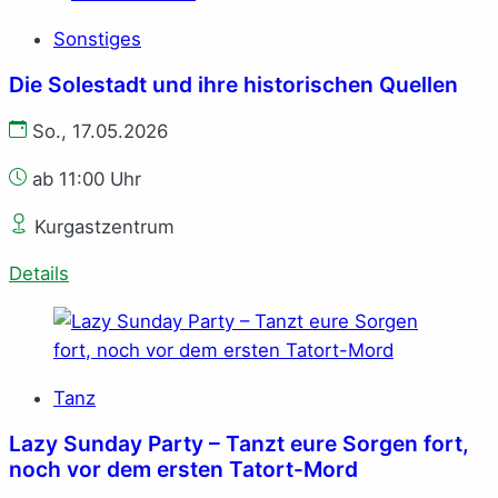
Sonstiges
Die Solestadt und ihre historischen Quellen
So., 17.05.2026
ab 11:00 Uhr
Kurgastzentrum
Details
Tanz
Lazy Sunday Party – Tanzt eure Sorgen fort,
noch vor dem ersten Tatort-Mord