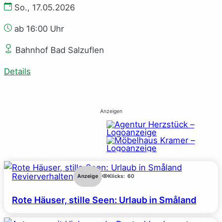
So., 17.05.2026
ab 16:00 Uhr
Bahnhof Bad Salzuflen
Details
Anzeigen
Revierverhalten
Anzeige
Klicks:
60
Rote Häuser, stille Seen: Urlaub in Småland