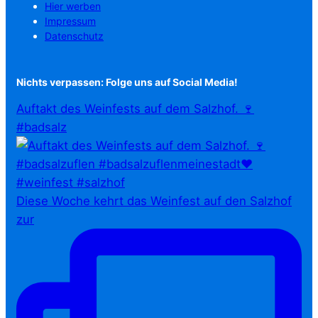
Hier werben
Impressum
Datenschutz
Nichts verpassen: Folge uns auf Social Media!
Auftakt des Weinfests auf dem Salzhof. 🍷
#badsalz
Diese Woche kehrt das Weinfest auf den Salzhof
zur