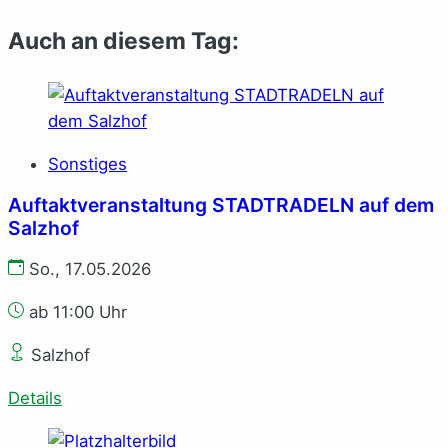
Auch an diesem Tag:
Sonstiges
Auftaktveranstaltung STADTRADELN auf dem
Salzhof
So., 17.05.2026
ab 11:00 Uhr
Salzhof
Details