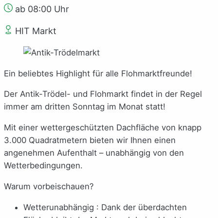
ab 08:00 Uhr
HIT Markt
Ein beliebtes Highlight für alle Flohmarktfreunde!
Der Antik-Trödel- und Flohmarkt findet in der Regel
immer am dritten Sonntag im Monat statt!
Mit einer wettergeschützten Dachfläche von knapp
3.000 Quadratmetern bieten wir Ihnen einen
angenehmen Aufenthalt – unabhängig von den
Wetterbedingungen.
Warum vorbeischauen?
Wetterunabhängig : Dank der überdachten