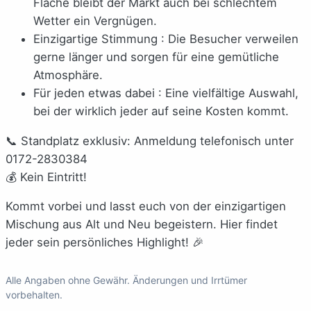
Fläche bleibt der Markt auch bei schlechtem
Wetter ein Vergnügen.
Einzigartige Stimmung : Die Besucher verweilen
gerne länger und sorgen für eine gemütliche
Atmosphäre.
Für jeden etwas dabei : Eine vielfältige Auswahl,
bei der wirklich jeder auf seine Kosten kommt.
📞 Standplatz exklusiv: Anmeldung telefonisch unter
0172-2830384
💰 Kein Eintritt!
Kommt vorbei und lasst euch von der einzigartigen
Mischung aus Alt und Neu begeistern. Hier findet
jeder sein persönliches Highlight! 🎉
Alle Angaben ohne Gewähr. Änderungen und Irrtümer
vorbehalten.