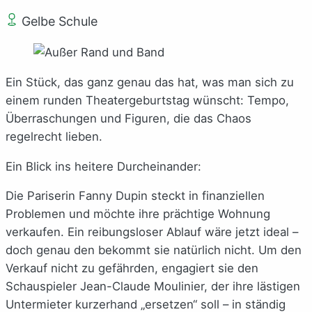
Gelbe Schule
Ein Stück, das ganz genau das hat, was man sich zu
einem runden Theatergeburtstag wünscht: Tempo,
Überraschungen und Figuren, die das Chaos
regelrecht lieben.
Ein Blick ins heitere Durcheinander:
Die Pariserin Fanny Dupin steckt in finanziellen
Problemen und möchte ihre prächtige Wohnung
verkaufen. Ein reibungsloser Ablauf wäre jetzt ideal –
doch genau den bekommt sie natürlich nicht. Um den
Verkauf nicht zu gefährden, engagiert sie den
Schauspieler Jean-Claude Moulinier, der ihre lästigen
Untermieter kurzerhand „ersetzen“ soll – in ständig