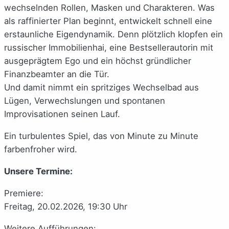
wechselnden Rollen, Masken und Charakteren. Was
als raffinierter Plan beginnt, entwickelt schnell eine
erstaunliche Eigendynamik. Denn plötzlich klopfen ein
russischer Immobilienhai, eine Bestsellerautorin mit
ausgeprägtem Ego und ein höchst gründlicher
Finanzbeamter an die Tür.
Und damit nimmt ein spritziges Wechselbad aus
Lügen, Verwechslungen und spontanen
Improvisationen seinen Lauf.
Ein turbulentes Spiel, das von Minute zu Minute
farbenfroher wird.
Unsere Termine:
Premiere:
Freitag, 20.02.2026, 19:30 Uhr
Weitere Aufführungen: