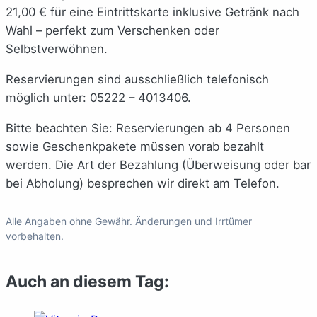
21,00 € für eine Eintrittskarte inklusive Getränk nach
Wahl – perfekt zum Verschenken oder
Selbstverwöhnen.
Reservierungen sind ausschließlich telefonisch
möglich unter: 05222 – 4013406.
Bitte beachten Sie: Reservierungen ab 4 Personen
sowie Geschenkpakete müssen vorab bezahlt
werden. Die Art der Bezahlung (Überweisung oder bar
bei Abholung) besprechen wir direkt am Telefon.
Alle Angaben ohne Gewähr. Änderungen und Irrtümer
vorbehalten.
Auch an diesem Tag: