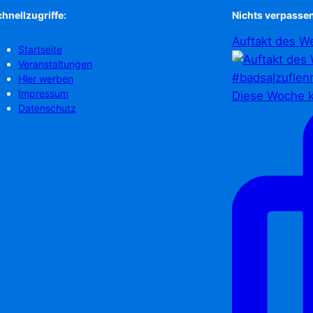
hnellzugriffe:
Nichts verpassen
Auftakt des We
Startseite
Veranstaltungen
Hier werben
Impressum
Diese Woche k
Datenschutz