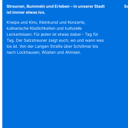
Streunen, Bummeln und Erleben – in unserer Stadt
Sc
ist immer etwas los.
Kneipe und Kino, Kleinkunst und Konzerte,
kulinarische Köstlichkeiten und kulturelle
Leckerbissen: Für jeden ist etwas dabei – Tag für
Tag. Der Salzstreuner zeigt euch, wo und wann was
los ist. Von der Langen Straße über Schötmar bis
nach Lockhausen, Wüsten und Ahmsen.