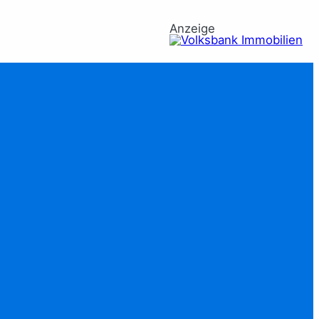
Anzeige