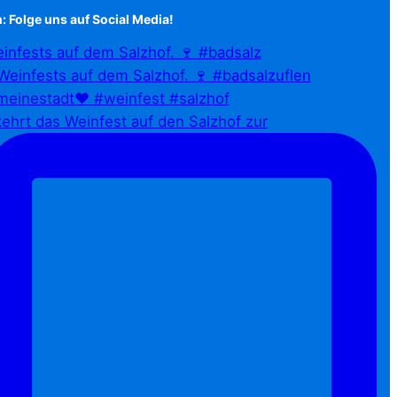
: Folge uns auf Social Media!
infests auf dem Salzhof. 🍷 #badsalz
ehrt das Weinfest auf den Salzhof zur