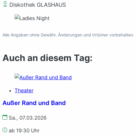
Diskothek GLASHAUS
Alle Angaben ohne Gewähr. Änderungen und Irrtümer vorbehalten.
Auch an diesem Tag:
Theater
Außer Rand und Band
Sa., 07.03.2026
ab 19:30 Uhr