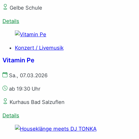
Gelbe Schule
Details
Konzert / Livemusik
Vitamin Pe
Sa., 07.03.2026
ab 19:30 Uhr
Kurhaus Bad Salzuflen
Details