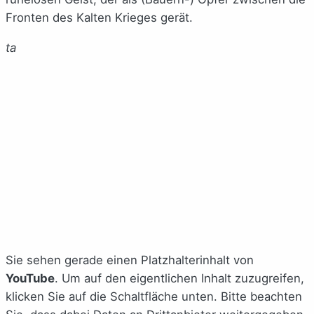
Fronten des Kalten Krieges gerät.
ta
Sie sehen gerade einen Platzhalterinhalt von
YouTube
. Um auf den eigentlichen Inhalt zuzugreifen,
klicken Sie auf die Schaltfläche unten. Bitte beachten