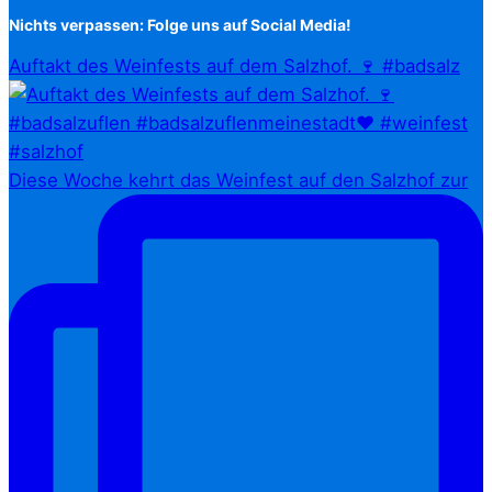
Nichts verpassen: Folge uns auf Social Media!
Auftakt des Weinfests auf dem Salzhof. 🍷 #badsalz
Diese Woche kehrt das Weinfest auf den Salzhof zur