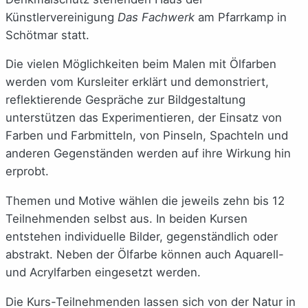
Künstlervereinigung
Das Fachwerk
am Pfarrkamp in
Schötmar statt.
Die vielen Möglichkeiten beim Malen mit Ölfarben
werden vom Kursleiter erklärt und demonstriert,
reflektierende Gespräche zur Bildgestaltung
unterstützen das Experimentieren, der Einsatz von
Farben und Farbmitteln, von Pinseln, Spachteln und
anderen Gegenständen werden auf ihre Wirkung hin
erprobt.
Themen und Motive wählen die jeweils zehn bis 12
Teilnehmenden selbst aus. In beiden Kursen
entstehen individuelle Bilder, gegenständlich oder
abstrakt. Neben der Ölfarbe können auch Aquarell-
und Acrylfarben eingesetzt werden.
Die Kurs-Teilnehmenden lassen sich von der Natur in