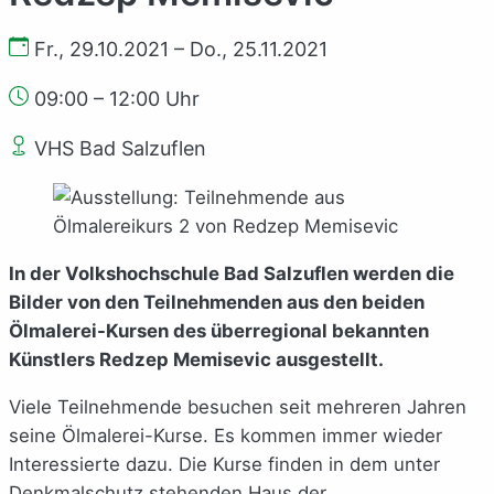
Fr., 29.10.2021 – Do., 25.11.2021
09:00 – 12:00 Uhr
VHS Bad Salzuflen
In der Volkshochschule Bad Salzuflen werden die
Bilder von den Teilnehmenden aus den beiden
Ölmalerei-Kursen des überregional bekannten
Künstlers Redzep Memisevic ausgestellt.
Viele Teilnehmende besuchen seit mehreren Jahren
seine Ölmalerei-Kurse. Es kommen immer wieder
Interessierte dazu. Die Kurse finden in dem unter
Denkmalschutz stehenden Haus der