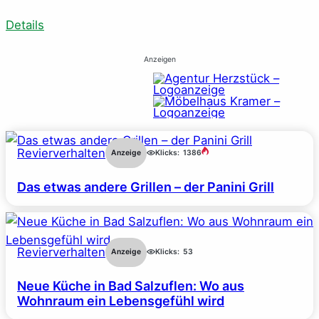
Details
Anzeigen
Revierverhalten
Anzeige
Klicks:
1386
Das etwas andere Grillen – der Panini Grill
Revierverhalten
Anzeige
Klicks:
53
Neue Küche in Bad Salzuflen: Wo aus
Wohnraum ein Lebensgefühl wird