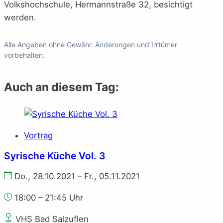
Volkshochschule, Hermannstraße 32, besichtigt
werden.
Alle Angaben ohne Gewähr. Änderungen und Irrtümer
vorbehalten.
Auch an diesem Tag:
Vortrag
Syrische Küche Vol. 3
Do., 28.10.2021 – Fr., 05.11.2021
18:00 – 21:45 Uhr
VHS Bad Salzuflen