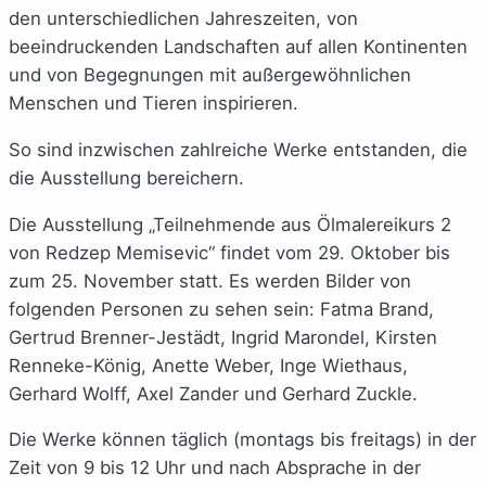
den unterschiedlichen Jahreszeiten, von
beeindruckenden Landschaften auf allen Kontinenten
und von Begegnungen mit außergewöhnlichen
Menschen und Tieren inspirieren.
So sind inzwischen zahlreiche Werke entstanden, die
die Ausstellung bereichern.
Die Ausstellung „Teilnehmende aus Ölmalereikurs 2
von Redzep Memisevic“ findet vom 29. Oktober bis
zum 25. November statt. Es werden Bilder von
folgenden Personen zu sehen sein: Fatma Brand,
Gertrud Brenner-Jestädt, Ingrid Marondel, Kirsten
Renneke-König, Anette Weber, Inge Wiethaus,
Gerhard Wolff, Axel Zander und Gerhard Zuckle.
Die Werke können täglich (montags bis freitags) in der
Zeit von 9 bis 12 Uhr und nach Absprache in der